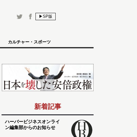
▶SP版
カルチャー・スポーツ
新着記事
ハーバービジネスオンライ
ン編集部からのお知らせ