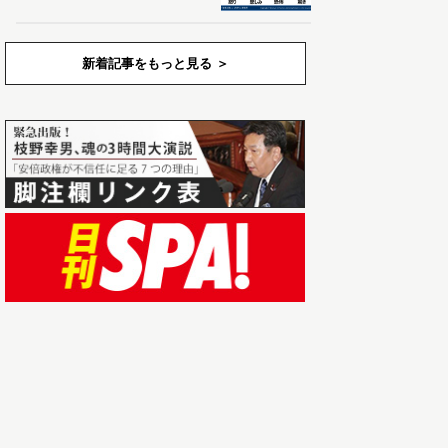
新着記事をもっと見る