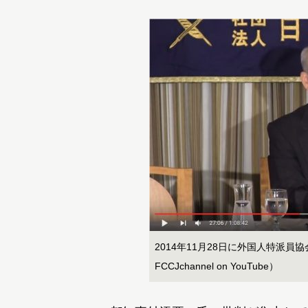
2014年11月28日に外国人特派
FCCJchannel on YouTube）