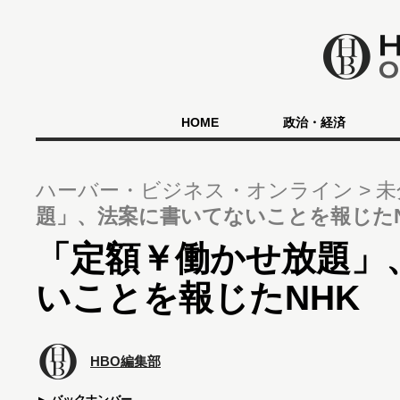
HOME
政治・経済
ハーバー・ビジネス・オンライン
未
題」、法案に書いてないことを報じたN
「定額￥働かせ放題」
いことを報じたNHK
HBO編集部
バックナンバー