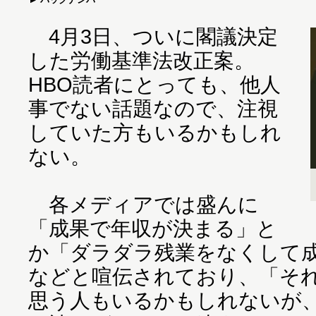
4月3日、ついに閣議決定
した労働基準法改正案。
HBO読者にとっても、他人
事でない話題なので、注視
していた方もいるかもしれ
ない。
各メディアでは盛んに
「成果で年収が決まる」と
か「ダラダラ残業をなくして
などと喧伝されており、「そ
思う人もいるかもしれないが