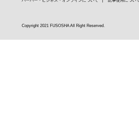
ハーバー・ビジネス・オンラインについて
|
記事使用につい
Copyright 2021 FUSOSHA All Right Reserved.