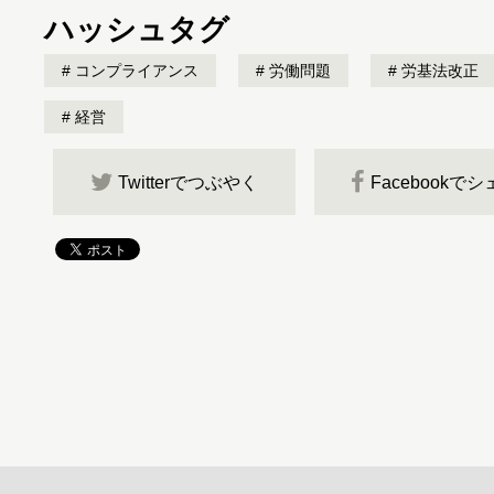
ハッシュタグ
コンプライアンス
労働問題
労基法改正
経営
Twitterでつぶやく
Facebookで