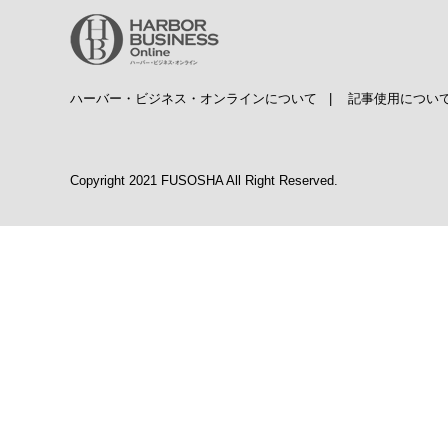
ハーバー・ビジネス・オンラインについて
|
記事使用につい
Copyright 2021 FUSOSHA All Right Reserved.