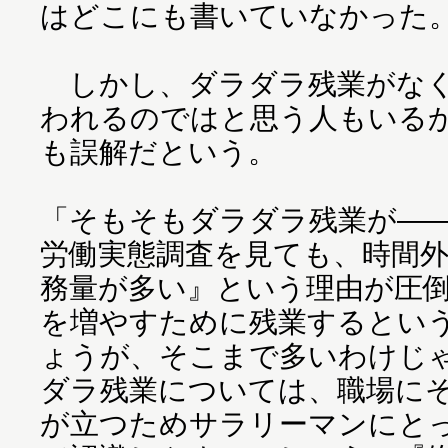
はどこにも書いていなかった
しかし、ダラダラ残業がなく
われるのではと思う人もいる
も誤解だという。
「そもそもダラダラ残業が―
労働実態調査を見ても、時間
務量が多い』という理由が圧
を増やすために残業するとい
ょうが、そこまで多いわけじ
ダラ残業については、職場に
が立つためサラリーマンにと