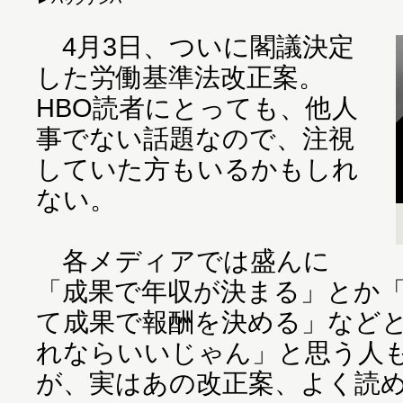
4月3日、ついに閣議決定
した労働基準法改正案。
HBO読者にとっても、他人
事でない話題なので、注視
していた方もいるかもしれ
ない。
各メディアでは盛んに
「成果で年収が決まる」とか
て成果で報酬を決める」など
れならいいじゃん」と思う人
が、実はあの改正案、よく読