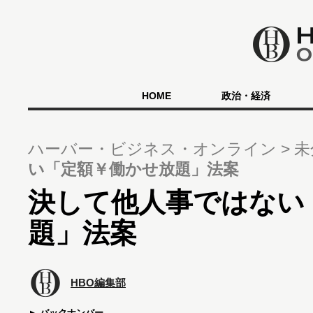
HOME
政治・経済
ハーバー・ビジネス・オンライン
未
い「定額￥働かせ放題」法案
決して他人事ではない
題」法案
HBO編集部
バックナンバー