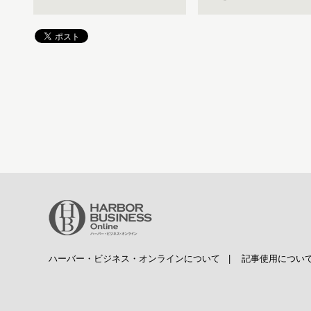
ハーバー・ビジネス・オンラインについて
|
記事使用につい