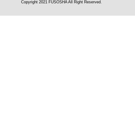
Copyright 2021 FUSOSHA All Right Reserved.