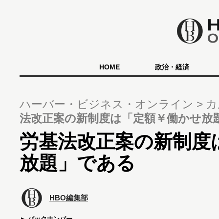
HOME
政治・経済
ハーバー・ビジネス・オンライン
カ
法改正案の新制度は「定額￥働かせ放
労基法改正案の新制度
放題」である
HBO編集部
バックナンバー