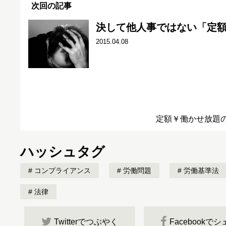
次回の記事
決して他人事ではない「定
2015.04.08
定額￥働かせ放題
ハッシュタグ
コンプライアンス
労働問題
労働基準法
法律
Twitterでつぶやく
Facebookで