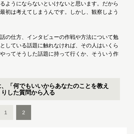
るようにならないといけないと思います。だから
最初は考えてしまうんです。しかし、観察しよう
話の仕方、インタビューの作戦や方法について勉
としている話題に触れなければ、その人はいくら
やってそうした話題に持って行くか、そういう作
は、「何でもいいからあなたのことを教え
くりした質問から入る
1
2