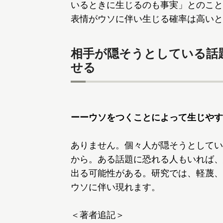
いるときに生じるのも事実」とのこと
表情がウソに伴い生じる確率は高いと
相手が隠そうとしている話
せる
ーーウソをつくことによって生じやす
ありません。個々人が隠そうとしてい
から。ある話題に恐れる人もいれば、
出る可能性がある。研究では、軽蔑、
ウソに伴い現れます。
＜著者追記＞