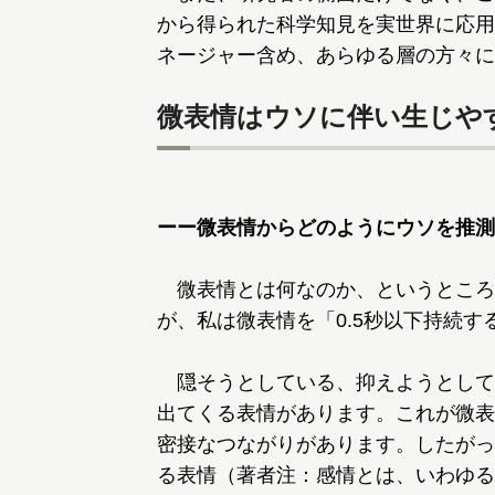
から得られた科学知見を実世界に応用
ネージャー含め、あらゆる層の方々に
微表情はウソに伴い生じや
ーー微表情からどのようにウソを推測
微表情とは何なのか、というところ
が、私は微表情を「0.5秒以下持続
隠そうとしている、抑えようとして
出てくる表情があります。これが微表
密接なつながりがあります。したがっ
る表情（著者注：感情とは、いわゆる