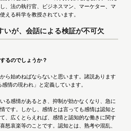
し、法の執行官、ビジネスマン、マーケター、マ
使える科学を教授されています。
すいが、会話による検証が不可欠
するのでしょうか？
から始めねばならないと思います。諸説あります
する感情の現われ」と定義しています。
いる感情があるとき、抑制が効かなくなり、急に
情です。しかし、感情とは言っても感情は認知と
て、広くとらえれば、感情と認知的な働きに関す
喜怒哀楽等のことです。認知とは、熟考や混乱、