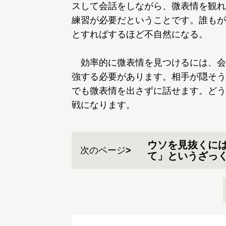
スして会話をしながら、微表情を観れ
練習が必要だということです。誰もが
とすればするほど不自然になる。
効率的に微表情を見つけるには、会
強する必要があります。相手が隠そう
でも微表情を出さずに話せます。どう
戦になります。
ウソを見抜くに
次のページ
て」というざっ