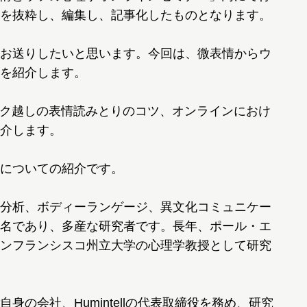
を抜粋し、編集し、記事化したものとなります。
お送りしたいと思います。今回は、微表情からウ
を紹介します。
ク越しの表情読みとりのコツ、オンラインにおけ
介します。
についての紹介です。
分析、ボディーランゲージ、異文化コミュニケー
名であり、多産な研究者です。長年、ポール・エ
ンフランシスコ州立大学の心理学教授として研究
の会社、Humintellの代表取締役を務め、研究