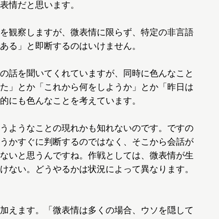
表情だと思います。
を観察しますが、微表情に限らず、特定の非言語
ある」と即断するのはいけません。
の話を聞いてくれていますが、同時に色んなこと
た」とか「これから何をしようか」とか「昨日は
的にも色んなことを考えています。
うようなことの現れかも知れないのです。ですの
うかすぐに判断するのではなく、そこから会話が
ないと思うんですね。作戦としては、微表情が生
けない。どうやるかは状況によって異なります。
加えます。「微表情は多くの場合、ウソを隠して