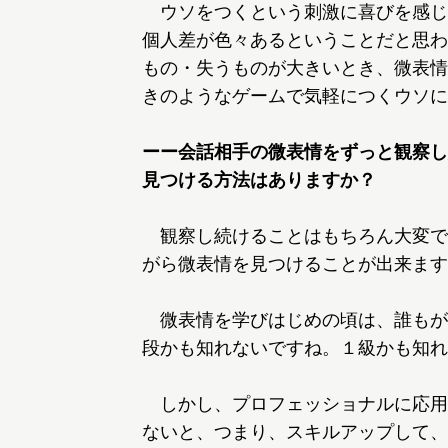
ウソをつくという刺激に喜びを感じ
個人差が色々あるということだと思わ
もの・失うものが大きいとき、微表情
きのようなゲームで気軽につくウソに
ーー会話相手の微表情をずっと観察し
見つける方法はありますか？
観察し続けることはもちろん大変で
がら微表情を見つけることが出来ます
微表情を学びはじめの頃は、誰もが
段かも知れないですね。１級かも知れ
しかし、プロフェッショナルに応用
ないと、つまり、スキルアップして、