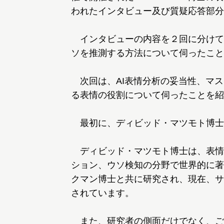
われたインタビュー及び質疑応答部分
インタビューの内容を２回に分けて
ソを推測する方法について伺ったこと
次回は、AI表情分析の妥当性、マス
る表情の役割について伺ったことを紹
最初に、ディビッド・マツモト博士
ディビッド・マツモト博士は、表情
ション、ウソ検知の分野で世界的に著
クマン博士と共に研究され、現在、サ
されています。
また、研究者の側面だけでなく、ご自身