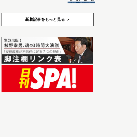
新着記事をもっと見る