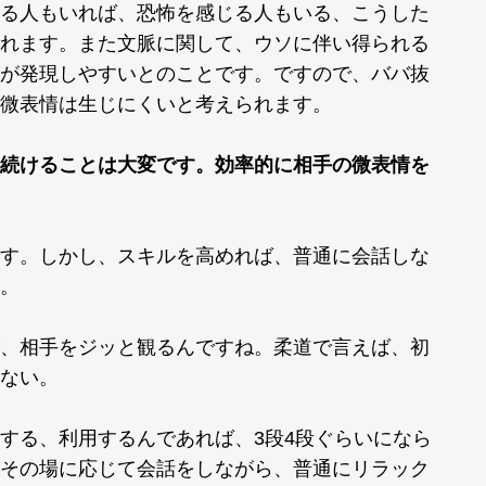
る人もいれば、恐怖を感じる人もいる、こうした
れます。また文脈に関して、ウソに伴い得られる
が発現しやすいとのことです。ですので、ババ抜
微表情は生じにくいと考えられます。
続けることは大変です。効率的に相手の微表情を
す。しかし、スキルを高めれば、普通に会話しな
。
、相手をジッと観るんですね。柔道で言えば、初
ない。
する、利用するんであれば、3段4段ぐらいになら
その場に応じて会話をしながら、普通にリラック