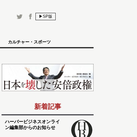
▶SP版
カルチャー・スポーツ
新着記事
ハーバービジネスオンライ
ン編集部からのお知らせ