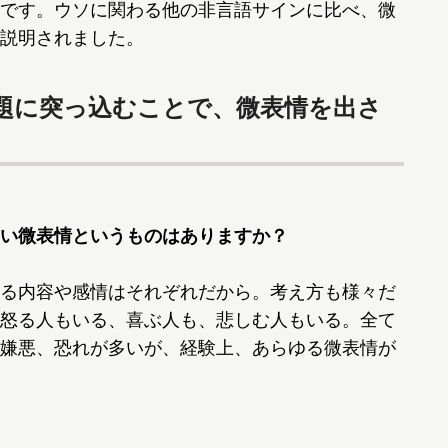
です。ウソに関わる他の非言語サインに比べ、微
説明されました。
題に突っ込むことで、微表情を出さ
い微表情というものはありますか？
る内容や感情はそれぞれだから。考え方も様々だ
怒る人もいる、喜ぶ人も、悲しむ人もいる。全て
嫌悪、恐れが多いが、経験上、あらゆる微表情が