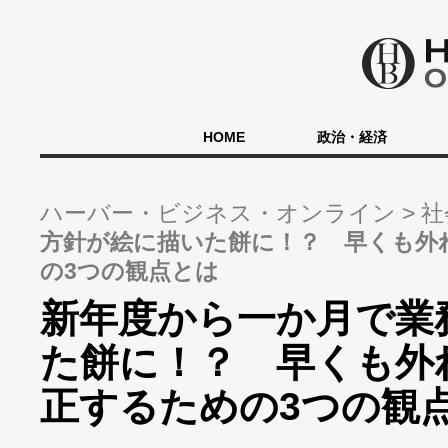
HOME
政治・経済
ハーバー・ビジネス・オンライン
社
方針が絵に描いた餅に！？ 早くも外
の3つの観点とは
新年度から一か月で業
た餅に！？ 早くも外
正するための3つの観