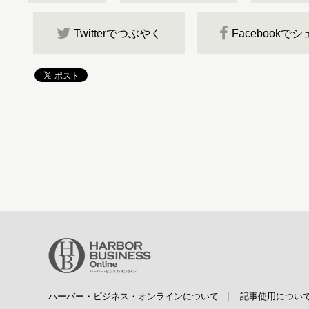
Twitterでつぶやく
Facebookで
ハーバー・ビジネス・オンラインについて
|
記事使用につい