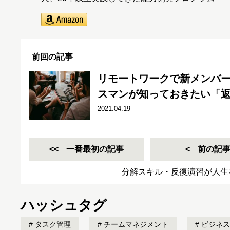
前回の記事
リモートワークで新メンバ
スマンが知っておきたい「返
2021.04.19
一番最初の記事
前の記
分解スキル・反復演習が人生
ハッシュタグ
タスク管理
チームマネジメント
ビジネス