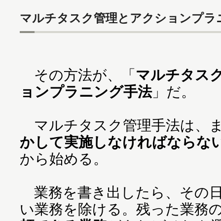
マルチタスク管理とアクションプラ
その方法が、「
マルチタス
ョンプラニング手法
」だ。
マルチタスク管理手法は、
かして実施しなければならな
から始める。
業務を書き出したら、その日
い業務を除ける。残った業務