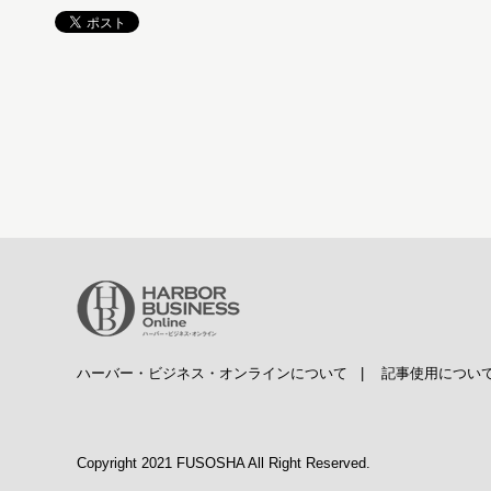
ハーバー・ビジネス・オンラインについて
|
記事使用につい
Copyright 2021 FUSOSHA All Right Reserved.