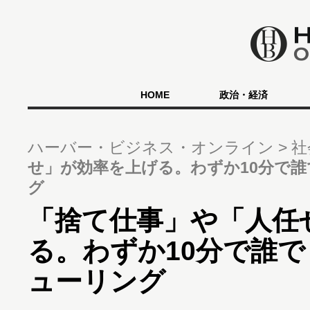
HOME
政治・経済
ハーバー・ビジネス・オンライン
社
せ」が効率を上げる。わずか10分で
グ
「捨て仕事」や「人任
る。わずか10分で誰
ューリング