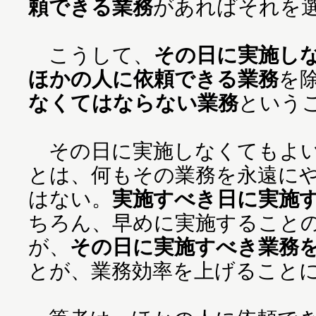
頼できる業務
があればそれを
こうして、
その日に実施し
ほかの人に依頼できる業務
を
なくてはならない業務
という
その日に実施しなくてもよい
とは、何もその業務を永遠に
はない。
実施すべき日に実施
ちろん、早めに実施すること
が、
その日に実施すべき業務
とが、業務効率を上げること