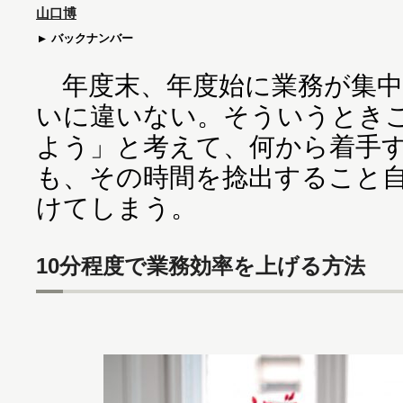
山口博
バックナンバー
年度末、年度始に業務が集中
いに違いない。そういうとき
よう」と考えて、何から着手
も、その時間を捻出すること
けてしまう。
10分程度で業務効率を上げる方法