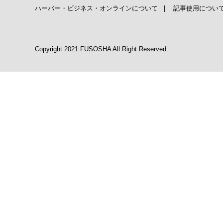
ハーバー・ビジネス・オンラインについて
|
記事使用につい
Copyright 2021 FUSOSHA All Right Reserved.