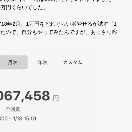
0万円くらいでした。
18年2月。1万円をどれぐらい増やせるか試す『1
いたので、自分もやってみたんですが、あっさり溶