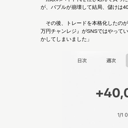
が、バブルが崩壊して結局、儲けは4
その後、トレードを本格化したのが’
万円チャンレジ』がSNSではやって
かしてしまいました」