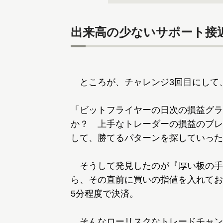
出来高の少ないサポート接
ところが、チャレンジ3回目にして
「ビットフライヤーの日次の損益グラ
か？ 上手なトレーダーの損益のブレ
して、勝てるパターンを探していった
そうして発見したのが『厚い板の手
ら、その直前に買いの指値を入れてお
5分程度で決済。
そんなローリスクなトレードチャン