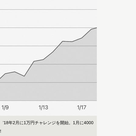
18年2月に1万円チャレンジを開始。1月に4000
！