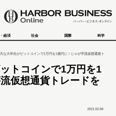
・経済
社会
国際
科学
凡な大学生がビットコインで1万円を1億円に！じゃが芋流仮想通貨ト
ットコインで1万円を1
芋流仮想通貨トレードを
2021.02.08