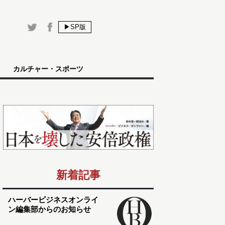
▶SP版
カルチャー・スポーツ
新着記事
ハーバービジネスオンライ
ン編集部からのお知らせ