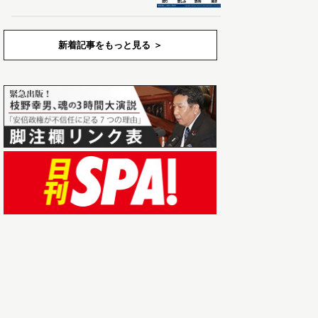
新着記事をもっと見る