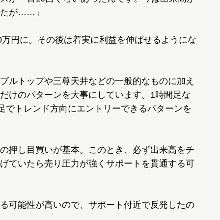
たが……」
0万円に。その後は着実に利益を伸ばせるようにな
ブルトップや三尊天井などの一般的なものに加え
だけのパターンを大事にしています。1時間足な
分足でトレンド方向にエントリーできるパターンを
の押し目買いが基本。このとき、必ず出来高をチ
げていたら売り圧力が強くサポートを貫通する可
る可能性が高いので、サポート付近で反発したの