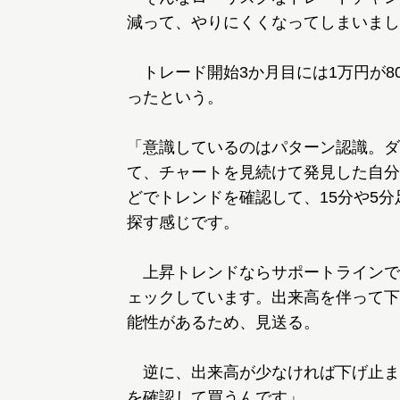
減って、やりにくくなってしまいまし
トレード開始3か月目には1万円が8
ったという。
「意識しているのはパターン認識。ダ
て、チャートを見続けて発見した自分
どでトレンドを確認して、15分や5
探す感じです。
上昇トレンドならサポートラインで
ェックしています。出来高を伴って下
能性があるため、見送る。
逆に、出来高が少なければ下げ止ま
を確認して買うんです」