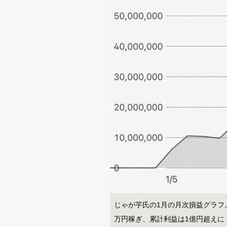
じゃが芋氏の1月の月次損益グラフ。’
万円稼ぎ、累計利益は1億円超えに