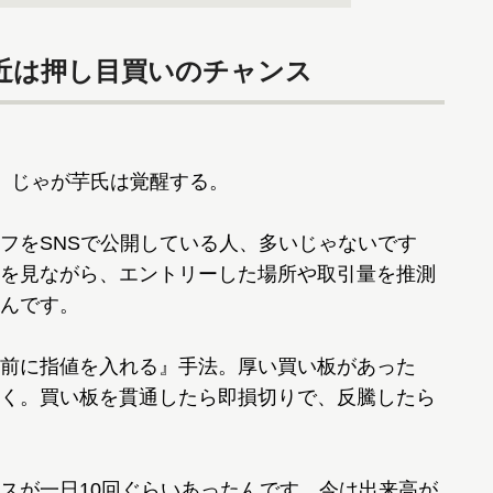
近は押し目買いのチャンス
、じゃが芋氏は覚醒する。
フをSNSで公開している人、多いじゃないです
を見ながら、エントリーした場所や取引量を推測
んです。
前に指値を入れる』手法。厚い買い板があった
く。買い板を貫通したら即損切りで、反騰したら
スが一日10回ぐらいあったんです。今は出来高が