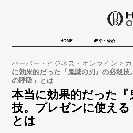
HOME
政治・経済
ハーバー・ビジネス・オンライン
カ
に効果的だった『鬼滅の刃』の必殺技
の呼吸」とは
本当に効果的だった『
技。プレゼンに使える
とは