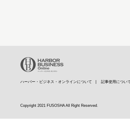
ハーバー・ビジネス・オンラインについて
|
記事使用につい
Copyright 2021 FUSOSHA All Right Reserved.