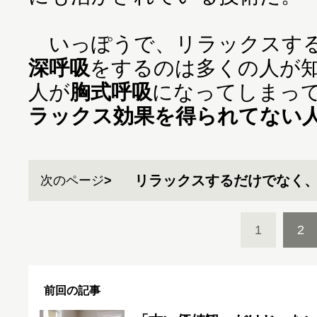
いっぽうで、リラックスする
深呼吸
をするのは多くの人が
人が
胸式呼吸
になってしまっ
ラックス効果を得られてない
リラックスするだけでなく
次のページ
1
2
前回の記事