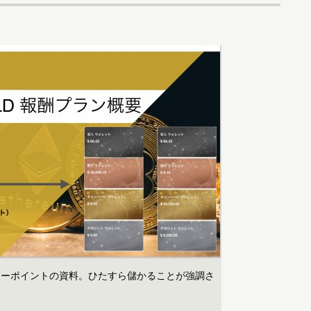
ワーポイントの資料。ひたすら儲かることが強調さ