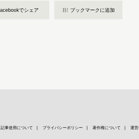
B!
Facebookでシェア
ブックマークに追加
|
記事使用について
|
プライバシーポリシー
|
著作権について
|
運営