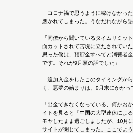
コロナ禍で思うように稼げなかったK
憑かれてしまった。うなだれながら語
「同僚から聞いているタイムリミット
面カットされて苦境に立たされていた
思った僕は、預貯金すべてと消費者金
です。それが9月頭の話でした」
追加入金をしたこのタイミングから
く。悪夢の始まりは、9月末にかかっ
「出金できなくなっている、何かおか
イトを見ると『中国の大型連休による
モヤしたまま過ごしましたが、10月に
サイトが閉じてしまった。ここでよう