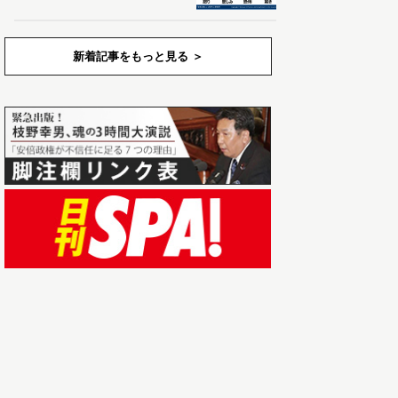
新着記事をもっと見る