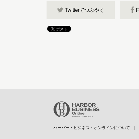
Twitterでつぶやく
ハーバー・ビジネス・オンラインについて