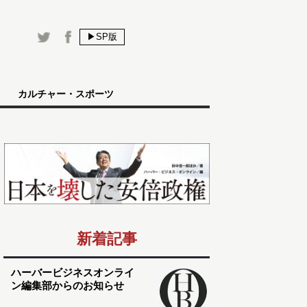
▶SP版
カルチャー・スポーツ
新着記事
ハーバービジネスオンライ
ン編集部からのお知らせ