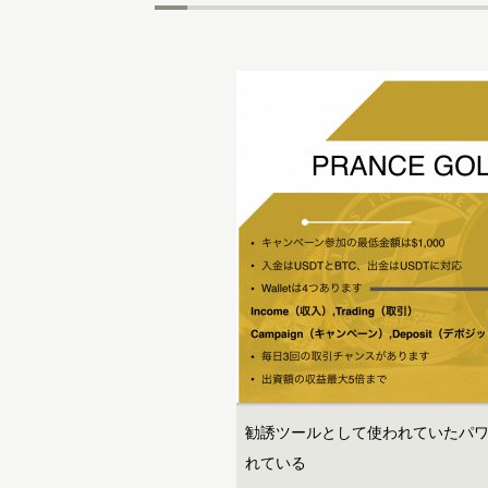
勧誘ツールとして使われていたパ
れている