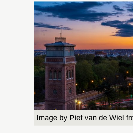
Image by Piet van de Wiel f