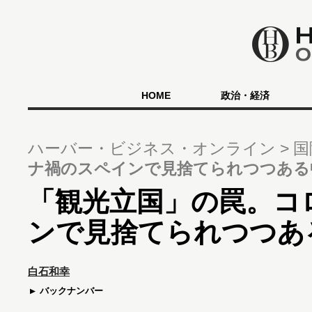
HOME
政治・経済
ハーバー・ビジネス・オンライン
国
ナ禍のスペインで見捨てられつつある
「観光立国」の罠。コ
ンで見捨てられつつあ
白石和幸
バックナンバー