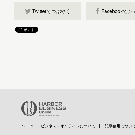
Twitterでつぶやく
Facebookで
ハーバー・ビジネス・オンラインについて
|
記事使用につい