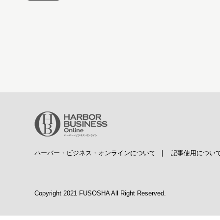
ハーバー・ビジネス・オンラインについて
|
記事使用につい
Copyright 2021 FUSOSHA All Right Reserved.