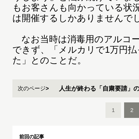
もお客さんも向かっている状
は開催するしかありませんで
なお当時は消毒用のアルコー
できず、「メルカリで1万円払
た」とのことだ。
人生が終わる「自粛要請」
次のページ
1
2
前回の記事