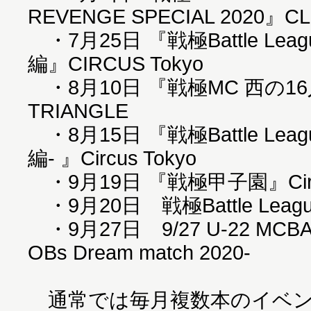
REVENGE SPECIAL 2020』CLU
・7月25日 『戦極Battle Le
編』CIRCUS Tokyo
・8月10日 『戦極MC 西の16
TRIANGLE
・8月15日 『戦極Battle Lea
編- 』Circus Tokyo
・9月19日 『戦極甲子園』Circu
・9月20日 戦極Battle Leagu
・9月27日 9/27 U-22 MCB
OBs Dream match 2020-
通常では毎月複数本のイベン