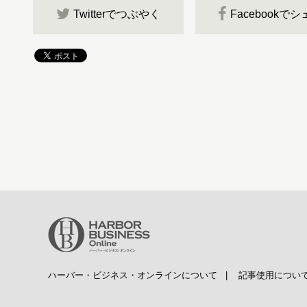
Twitterでつぶやく
Facebookで
ハーバー・ビジネス・オンラインについて
|
記事使用につい