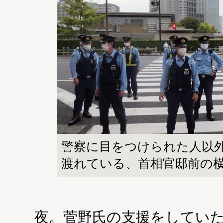
警察に目をつけられた人以
渡れている、首相官邸前の
夜。菅野氏の支援をしていた