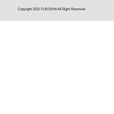
Copyright 2021 FUSOSHA All Right Reserved.