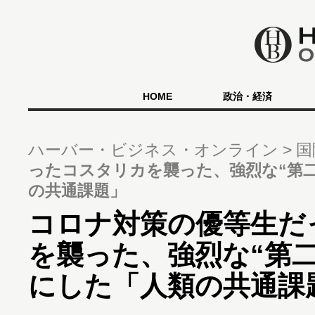
HOME
政治・経済
ハーバー・ビジネス・オンライン
国
ったコスタリカを襲った、強烈な“第
の共通課題」
コロナ対策の優等生だ
を襲った、強烈な“第
にした「人類の共通課