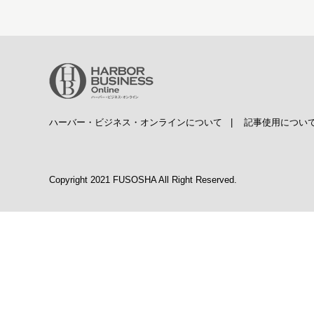
ハーバー・ビジネス・オンラインについて
|
記事使用につい
Copyright 2021 FUSOSHA All Right Reserved.