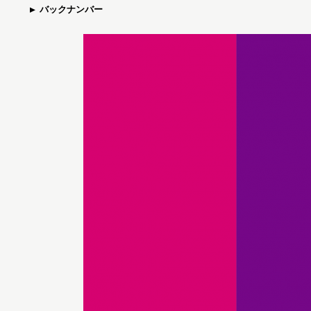
バックナンバー