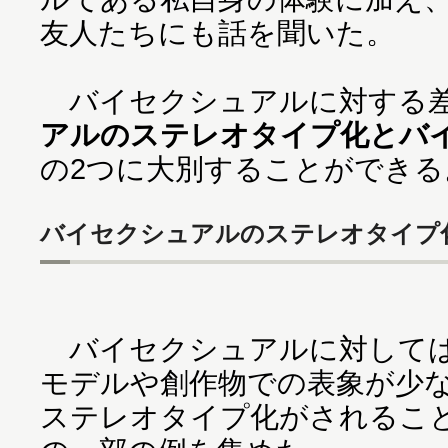
友人たちにも話を聞いた。
バイセクシュアルに対する
アルのステレオタイプ化とバ
の2つに大別することができる
バイセクシュアルのステレオタイプ
バイセクシュアルに対しては
モデルや創作物での表象が少
ステレオタイプ化がされるこ