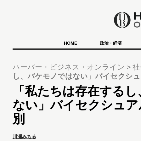
HOME
政治・経済
ハーバー・ビジネス・オンライン
社
し、バケモノではない」バイセクシュ
「私たちは存在するし
ない」バイセクシュア
別
川瀬みちる