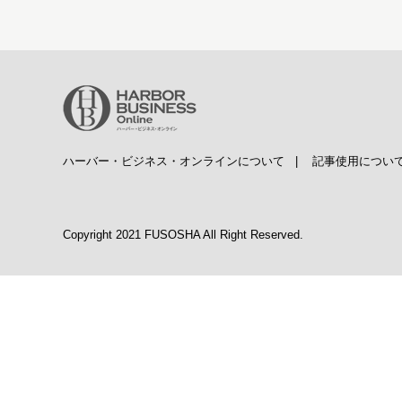
ハーバー・ビジネス・オンラインについて
|
記事使用につい
Copyright 2021 FUSOSHA All Right Reserved.