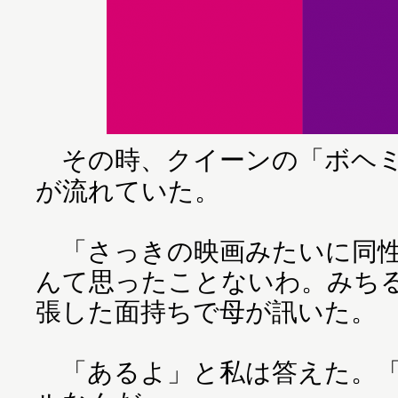
その時、クイーンの「ボヘミ
が流れていた。
「さっきの映画みたいに同性
んて思ったことないわ。みち
張した面持ちで母が訊いた。
「あるよ」と私は答えた。「