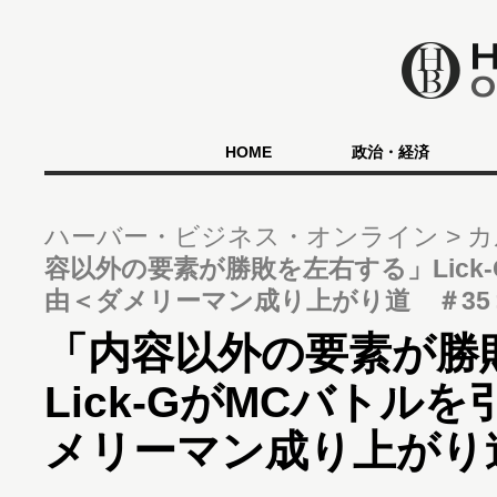
HOME
政治・経済
ハーバー・ビジネス・オンライン
カ
容以外の要素が勝敗を左右する」Lick
由＜ダメリーマン成り上がり道 ＃35
「内容以外の要素が勝
Lick-GがMCバトル
メリーマン成り上がり