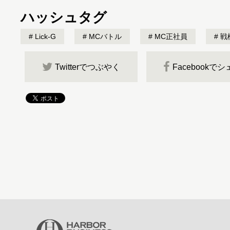
ハッシュタグ
Lick-G
MCバトル
MC正社員
戦極
Twitterでつぶやく
Facebookで