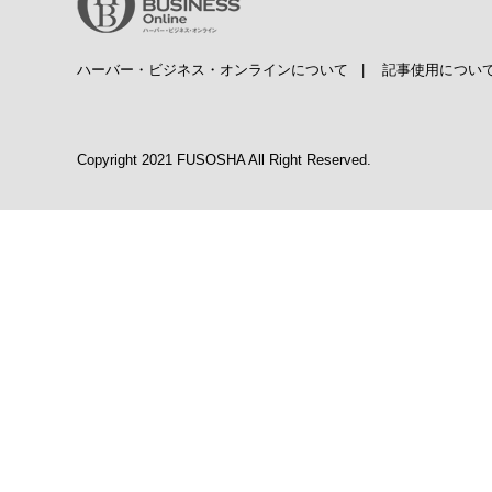
ハーバー・ビジネス・オンラインについて
|
記事使用につい
Copyright 2021 FUSOSHA All Right Reserved.