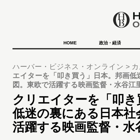
HOME
政治・経済
ハーバー・ビジネス・オンライン
カ
エイターを「叩き買う」日本。邦画低
図。東欧で活躍する映画監督・水谷江
クリエイターを「叩き
低迷の裏にある日本社
活躍する映画監督・水