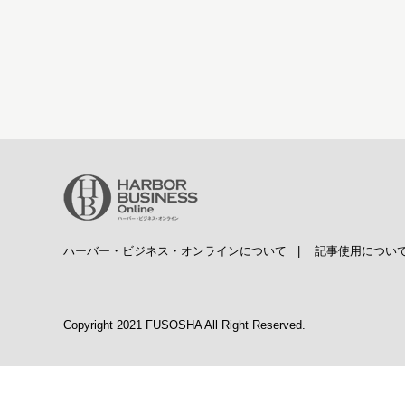
ハーバー・ビジネス・オンラインについて
|
記事使用につい
Copyright 2021 FUSOSHA All Right Reserved.