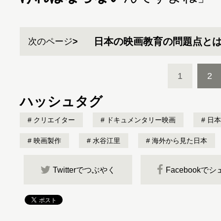
日本の映画教育の問題点と
次のページ
1
2
ハッシュタグ
クリエイター
ドキュメンタリー映画
日本
映画製作
水谷江里
海外から見た日本
Twitterでつぶやく
Facebookで