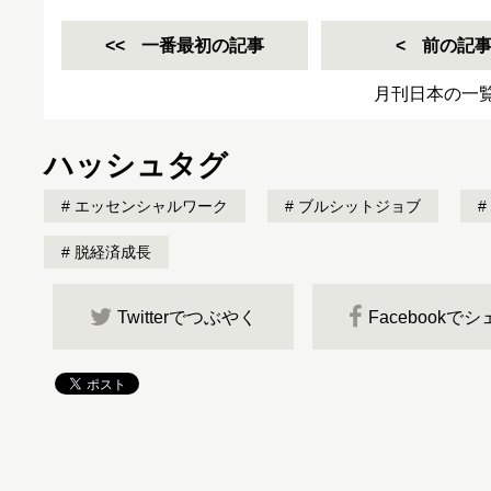
一番最初の記事
前の記
月刊日本の一
ハッシュタグ
エッセンシャルワーク
ブルシットジョブ
脱経済成長
Twitterでつぶやく
Facebookで