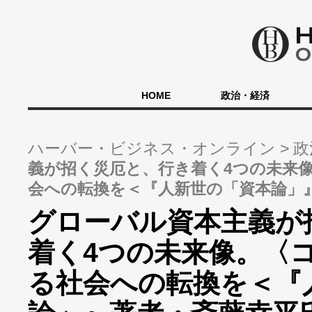
HOME
政治・経済
ハーバー・ビジネス・オンライン
政
義が招く災厄と、行き着く4つの未来
会への転換を＜『人新世の「資本論」
グローバル資本主義が
着く4つの未来像。〈
る社会への転換を＜『