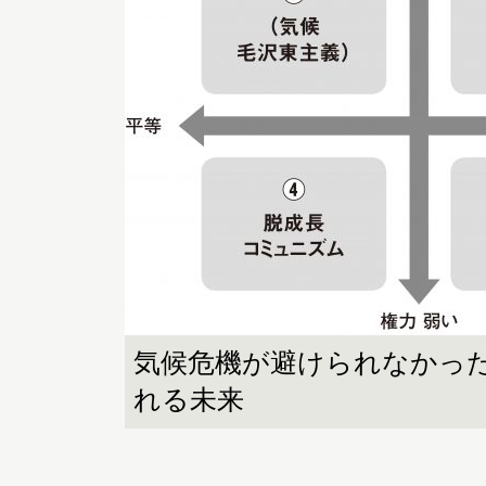
気候危機が避けられなかっ
れる未来