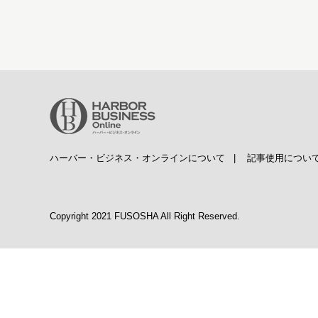
ハーバー・ビジネス・オンラインについて
|
記事使用につい
Copyright 2021 FUSOSHA All Right Reserved.