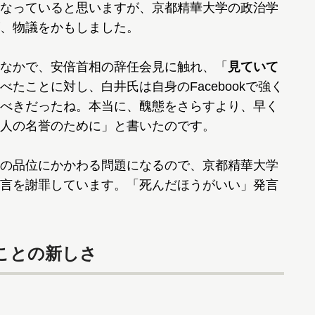
なっていると思いますが、京都精華大学の政治学
、物議をかもしました。
なかで、安倍首相の辞任会見に触れ、「
見ていて
べたことに対し、白井氏は自身のFacebookで強く
べきだったね。本当に、醜態をさらすより、早く
人の名誉のために」と書いたのです。
の品位にかかわる問題になるので、京都精華大学
言を謝罪しています。「死んだほうがいい」発言
ことの新しさ