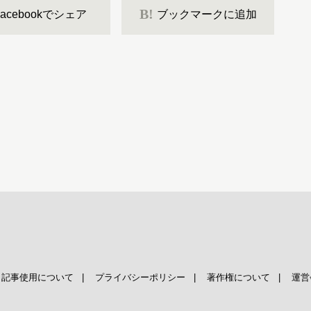
B!
Facebookでシェア
ブックマークに追加
|
記事使用について
|
プライバシーポリシー
|
著作権について
|
運営