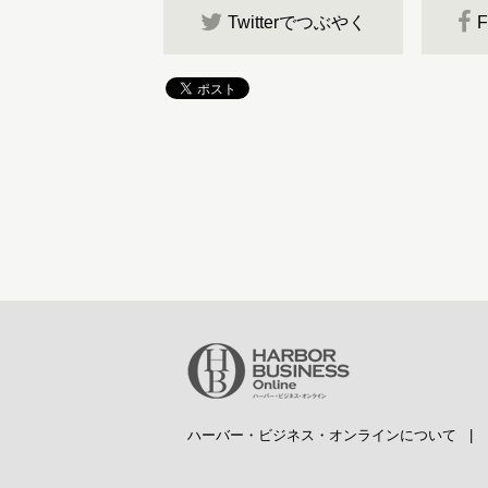
Twitterでつぶやく
ハーバー・ビジネス・オンラインについて