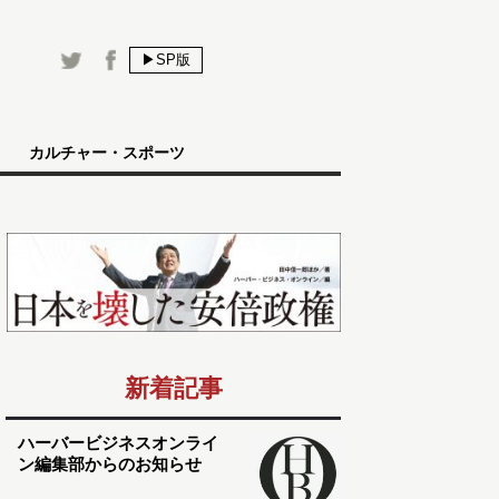
▶SP版
カルチャー・スポーツ
新着記事
ハーバービジネスオンライ
ン編集部からのお知らせ