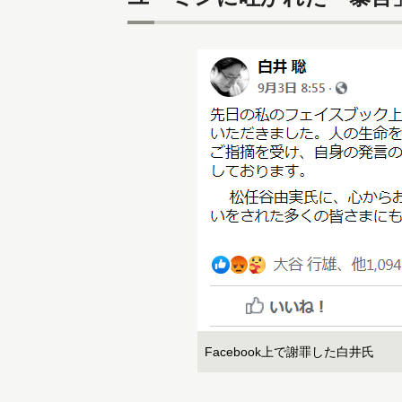
Facebook上で謝罪した白井氏