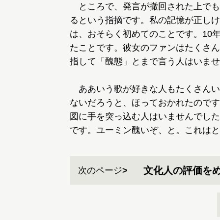
ところで、発言が撤回された上でも
るという指摘です。私の記憶が正しけ
は、おそらく初めてのことです。10
たことです。彼女のファンはたくさん
指して「醜態」とまで言う人はいませ
ああいう歌が好きな人もたくさんい
ないだろうと、ほっておかれたのです
図に手を突っ込む人はいませんでした
です。ユーミン醜いぞ、と。これはと
文化人の評価を
次のページ