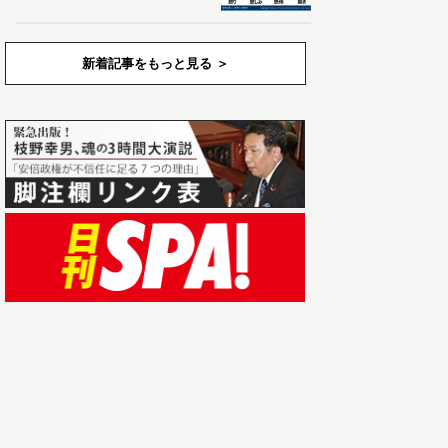
新着記事をもっと見る