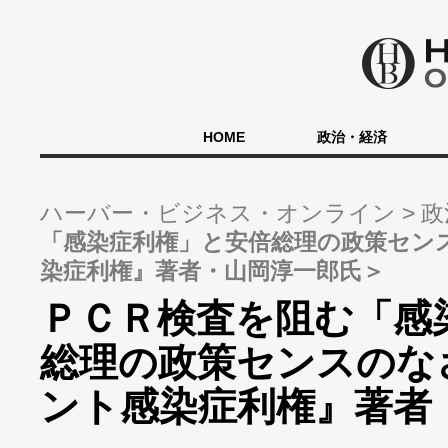
HOME
政治・経済
ハーバー・ビジネス・オンライン
政
「感染症利権」と安倍総理の政策セン
染症利権』著者・山岡淳一郎氏＞
ＰＣＲ検査を阻む「感
総理の政策センスのな
ント感染症利権』著者