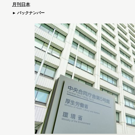
月刊日本
バックナンバー