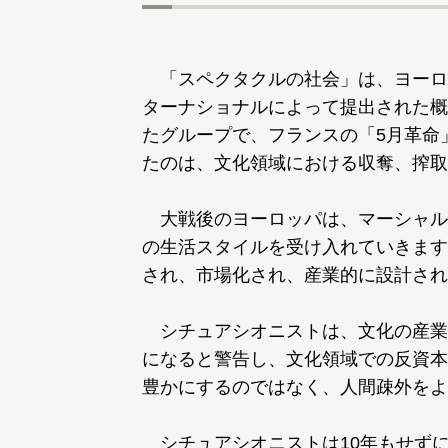
「スペクタクルの社会」は、ヨーロ
ターナショナルによって提出された概
たグループで、フランスの「5月革命
たのは、文化領域における収奪、搾取
大戦後のヨーロッパは、マーシャル
の生活スタイルを受け入れていきます
され、市場化され、産業的に設計され
シチュアシオニストは、文化の産業
になると警告し、文化領域での反資本
豊かにするのではなく、人間疎外をよ
シチュアシオニストは10年もせず