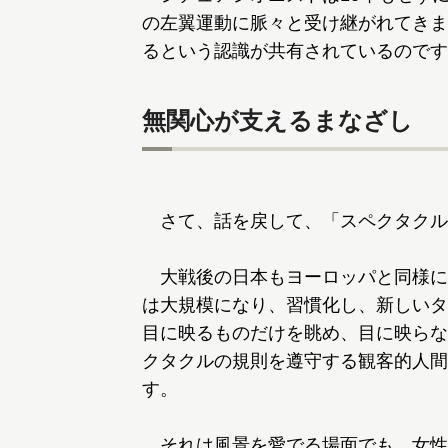
の左翼運動に脈々と受け継がれてきま
るという認識が共有されているのです
無関心が支えるまなざし
さて、話を戻して、「スペクタクル
大戦後の日本もヨーロッパと同様に、
は大規模になり、習慣化し、新しいタ
目に映るものだけを眺め、目に映らな
クタクルの規則を遵守する観客的人間
す。
それは風景を愛でる場面でも、女性