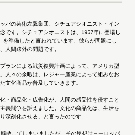
ッパの芸術左翼集団、シチュアシオニスト・イン
念です。シチュアシオニストは、1957年に登場し
」を準備したと言われています。彼らが問題にし
、人間疎外の問題です。
プランによる戦災復興計画によって、アメリカ型
。人々の余暇は、レジャー産業によって組みなお
た文化商品が普及していきます。
化・商品化・広告化が、人間の感受性を侵すこと
主義闘争を訴えました。文化の商品化は、生活を
り深刻化させる、と言ったのです。
に解散してしまいましたが、その思想はヨーロッパ