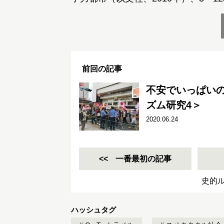
前回の記事
不安でいっぱい
ズム研究4＞
2020.06.24
一番最初の記事
史的
ハッシュタグ