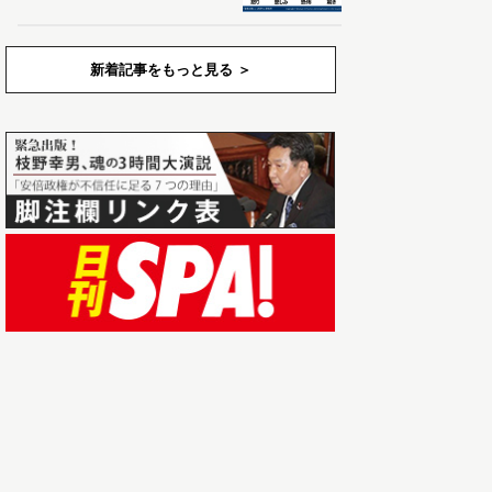
新着記事をもっと見る