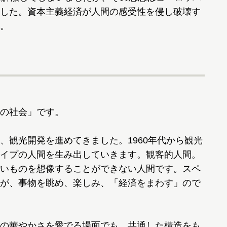
した。資本主義経済が人間の感受性を侵し破壊す
。
の社会」です。
観光開発を進めてきました。1960年代から観光
イプの人間を生み出していきます。観客的人間。
いものを想像することができない人間です。スペ
が、事物を眺め、楽しみ、「経済をまわす」ので
の華やかさを愛でる場面でも、共通した構造をも