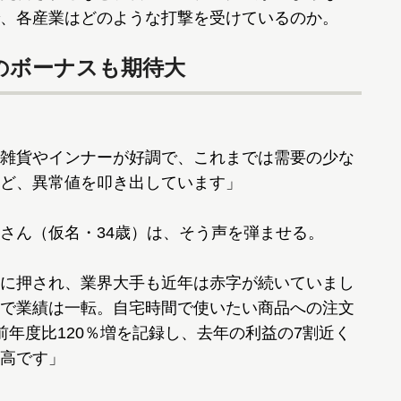
、各産業はどのような打撃を受けているのか。
のボーナスも期待大
雑貨やインナーが好調で、これまでは需要の少な
ど、異常値を叩き出しています」
さん（仮名・34歳）は、そう声を弾ませる。
に押され、業界大手も近年は赤字が続いていまし
で業績は一転。自宅時間で使いたい商品への注文
前年度比120％増を記録し、去年の利益の7割近く
高です」