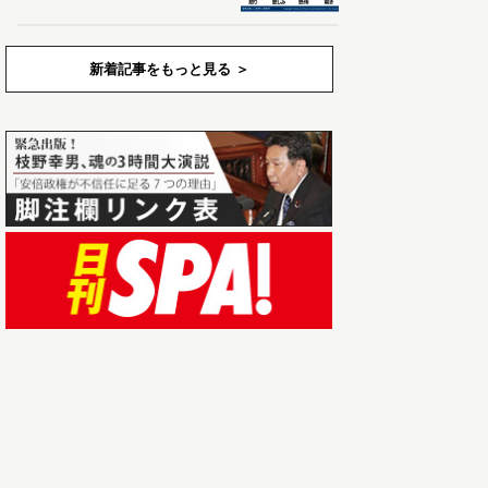
新着記事をもっと見る