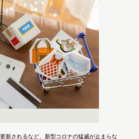
更新されるなど、新型コロナの猛威が止まらな