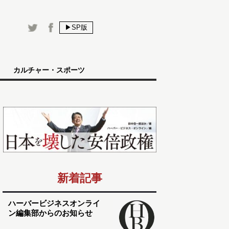
▶SP版
カルチャー・スポーツ
新着記事
ハーバービジネスオンライ
ン編集部からのお知らせ