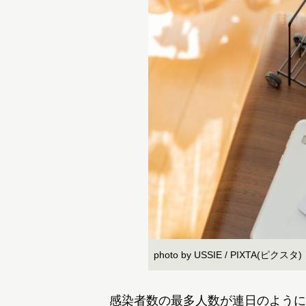
photo by USSIE / PIXTA(ピクスタ)
感染者数の最多人数が連日のように