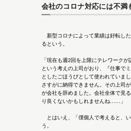
会社のコロナ対応には不満
新型コロナによって業績は好転した
るという。
「現在も週2回を上限にテレワークが
という考えの上司がおり、『仕事でミ
としたごほうびとして使われていまし
さすがに納得できません。その上司が
が会社を辞めました。会社全体で見る
り良くないかもしれませんね……」
とはいえ、「僕個人で考えると、い
う。