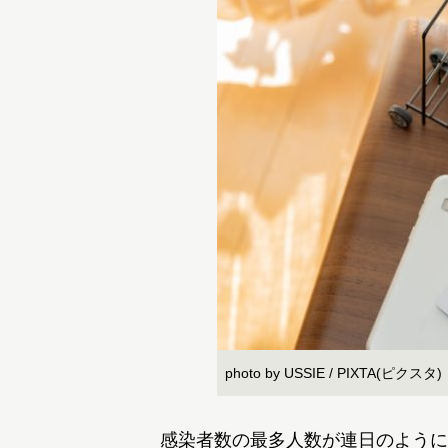
photo by USSIE / PIXTA(ピクスタ)
感染者数の最多人数が連日のように