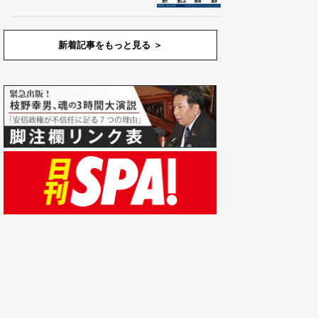
新着記事をもっと見る