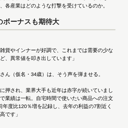
、各産業はどのような打撃を受けているのか。
のボーナスも期待大
雑貨やインナーが好調で、これまでは需要の少な
ど、異常値を叩き出しています」
さん（仮名・34歳）は、そう声を弾ませる。
に押され、業界大手も近年は赤字が続いていまし
で業績は一転。自宅時間で使いたい商品への注文
前年度比120％増を記録し、去年の利益の7割近く
高です」