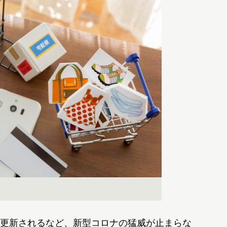
更新されるなど、新型コロナの猛威が止まらな