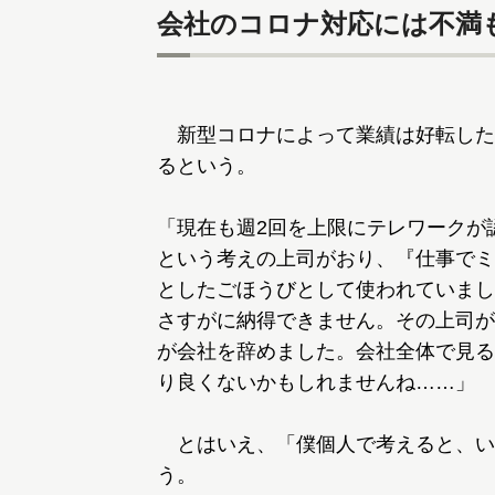
会社のコロナ対応には不満
新型コロナによって業績は好転した
るという。
「現在も週2回を上限にテレワークが
という考えの上司がおり、『仕事でミ
としたごほうびとして使われていまし
さすがに納得できません。その上司が
が会社を辞めました。会社全体で見る
り良くないかもしれませんね……」
とはいえ、「僕個人で考えると、い
う。