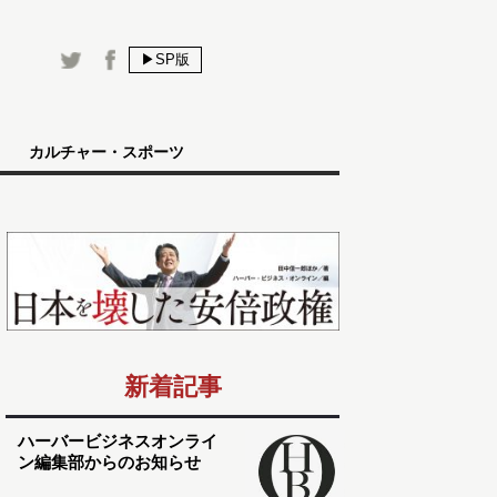
▶SP版
カルチャー・スポーツ
新着記事
ハーバービジネスオンライ
ン編集部からのお知らせ