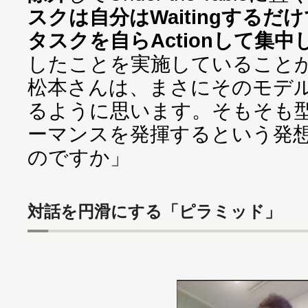
スクは自分はWaitingするだ
タスクを自らActionして集
したことを実施していること
松本さんは、まさにそのモデ
るように思います。そもそも
ーマンスを発揮するという発
のですか」
対話を円滑にする「ピラミッド」