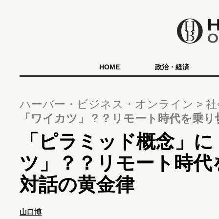
HOME
政治・経済
ハーバー・ビジネス・オンライン
社
「ワイカツ」？？リモート時代を乗
「ピラミッド概念」に
ツ」？？リモート時代
対話の黄金律
山口博