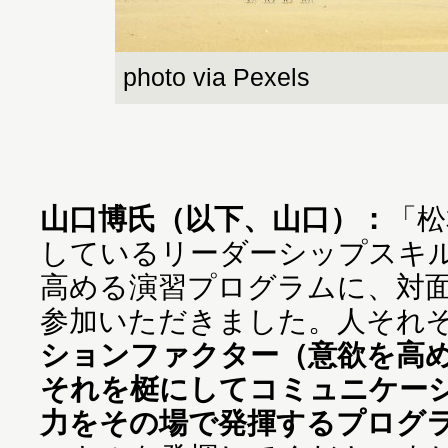
photo via Pexels
山口博氏（以下、山口）：
「松
しているリーダーシップスキ
高める演習プログラムに、対
参加いただきました。人それ
ションファクター（意欲を高
それを梃にしてコミュニケー
力をその場で発揮するプログ