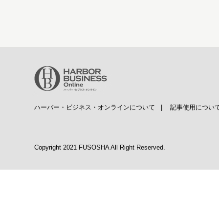
ハーバー・ビジネス・オンラインについて
|
記事使用につい
Copyright 2021 FUSOSHA All Right Reserved.