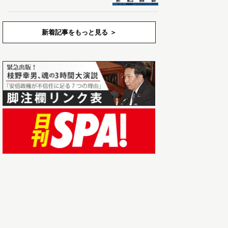
新着記事をもっと見る