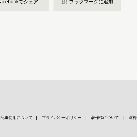
B!
Facebookでシェア
ブックマークに追加
|
記事使用について
|
プライバシーポリシー
|
著作権について
|
運営