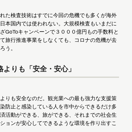
れた検査技術はすでに今回の危機でも多くが海外
日本国内では使われない。大規模検査もいまだに
ざGoToキャンペーンで３０００億円もの手数料と
て旅行推進事業をしなくても、コロナの危機が去
ろう。
格よりも「安全・安心」
よりも安全なのだ。観光業への最も強力な支援策
染防止と感染している人を市中からできるだけ多
済活動ができる、旅ができる、それまでの社会生
ションが安心してできるような環境を作り出すこ