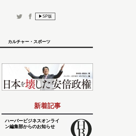
▶SP版
カルチャー・スポーツ
新着記事
ハーバービジネスオンライ
ン編集部からのお知らせ