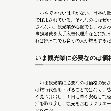
いやできないはずがない。日本の優
で採用されている。それなのになぜか
されない。観光業が心配でも、わざわ
事務経費を大手広告代理店などに払っ
れば黙ってでも多くの人が旅をするだ
いま観光業に必要なのは価
いま観光業に必要なのは価格の安さ
は旅行代金を下げることではなく、感
く見つけ出し、１日も早く安心して経
活を取り戻し、観光を含むリクリエー
となのだ。