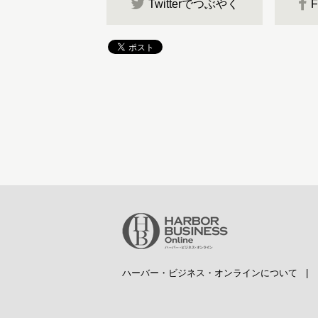
Twitterでつぶやく
ハーバー・ビジネス・オンラインについて