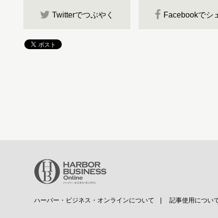
Twitterでつぶやく
Facebookで
ハーバー・ビジネス・オンラインについて
|
記事使用につい