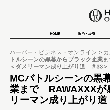
HOME
政治・経済
ハーバー・ビジネス・オンライン
カ
トルシーンの黒幕からブラック企業まで
＜ダメリーマン成り上がり道 ＃33＞
MCバトルシーンの黒
業まで RAWAXXX
リーマン成り上がり道