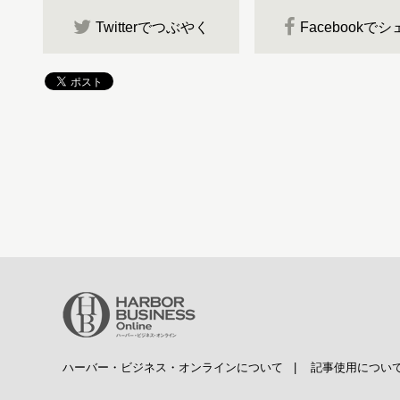
Twitterでつぶやく
Facebookで
ハーバー・ビジネス・オンラインについて
|
記事使用につい