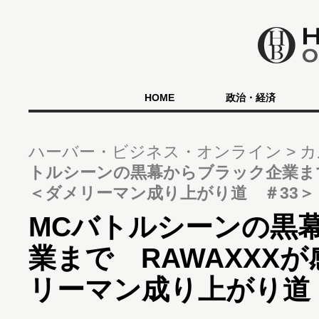
HOME
政治・経済
ハーバー・ビジネス・オンライン
カ
トルシーンの黒幕からブラック企業まで
＜ダメリーマン成り上がり道 ＃33＞
MCバトルシーンの黒
業まで RAWAXXX
リーマン成り上がり道