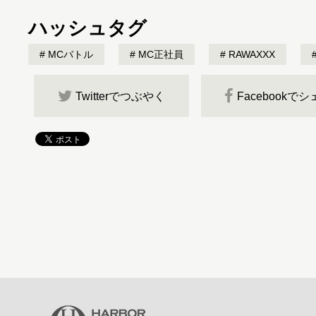
ハッシュタグ
MCバトル
MC正社員
RAWAXXX
Twitterでつぶやく
Facebookで