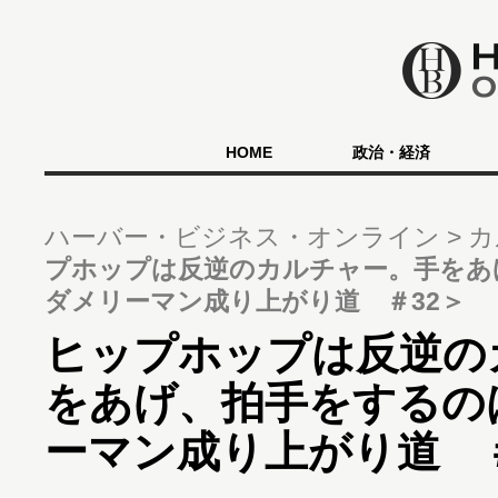
HOME
政治・経済
ハーバー・ビジネス・オンライン
カ
プホップは反逆のカルチャー。手をあ
ダメリーマン成り上がり道 ＃32＞
ヒップホップは反逆の
をあげ、拍手をするの
ーマン成り上がり道 ＃