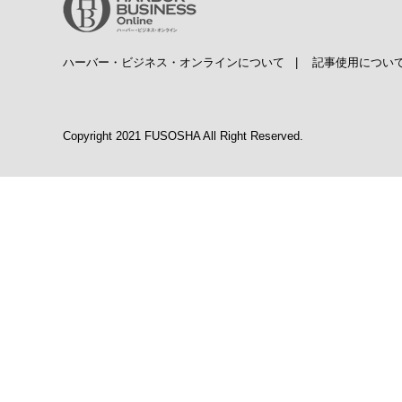
ハーバー・ビジネス・オンラインについて
|
記事使用につい
Copyright 2021 FUSOSHA All Right Reserved.