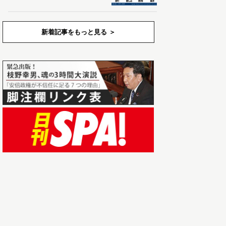
新着記事をもっと見る