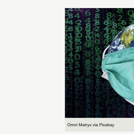
Omni Matryx via Pixabay