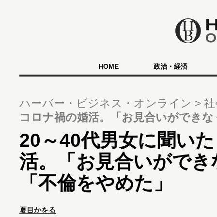
HOME
政治・経済
ハーバー・ビジネス・オンライン
社
コロナ禍の婚活。「お見合いができな
20～40代男女に聞い
活。「お見合いができ
「不倫をやめた」
夏目かをる