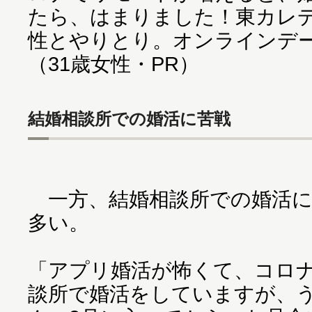
たら、はまりました！東カレデ
性とやりとり。オンラインデ
（31歳女性・PR）
結婚相談所での婚活に苦戦
一方、結婚相談所での婚活に
多い。
「アプリ婚活が怖くて、コロナ
談所で婚活をしていますが、