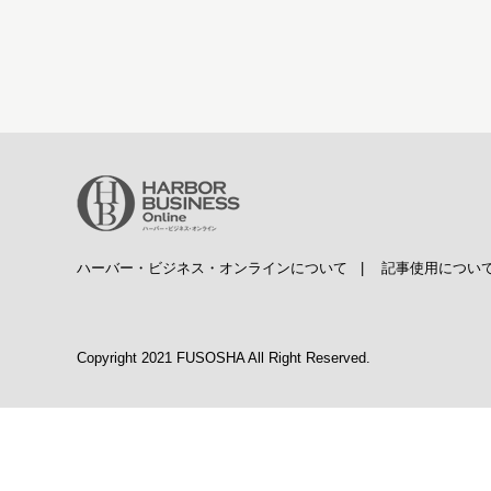
ハーバー・ビジネス・オンラインについて
|
記事使用につい
Copyright 2021 FUSOSHA All Right Reserved.