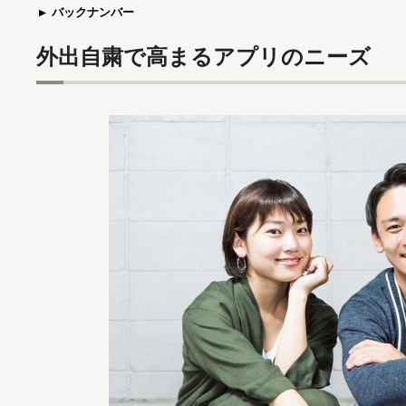
バックナンバー
外出自粛で高まるアプリのニーズ