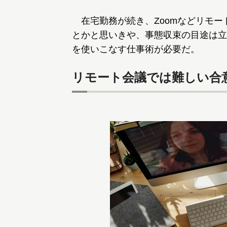
在宅勤務が続き、Zoomなどリモー
とかと思いきや、事態収束の目途は立
を使いこなす仕事術が必要だ。
リモート会議では難しい合