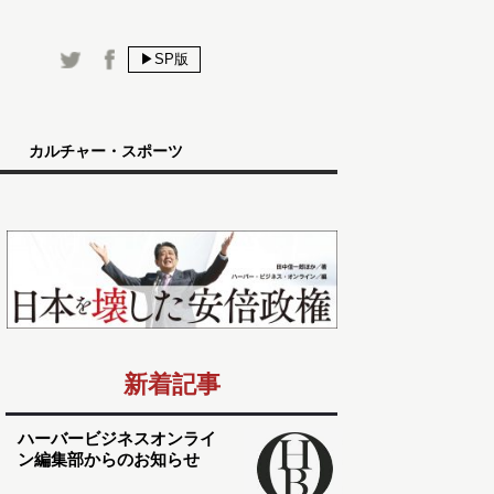
▶SP版
カルチャー・スポーツ
新着記事
ハーバービジネスオンライ
ン編集部からのお知らせ