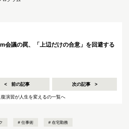
om会議の罠、「上辺だけの合意」を回避する
前の記事
次の記事
反復演習が人生を変えるの一覧へ
ク
仕事術
在宅勤務