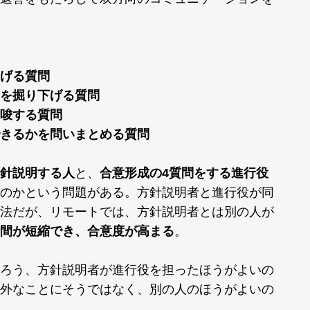
げる質問
を掘り下げる質問
唆する質問
きるかを問いまとめる質問
針説明する人
と、
合意形成の4質問をする進行役
のかという問題がある。方針説明者と進行役が同
法だが、リモートでは、方針説明者とは別の人が
間が短縮でき、合意度が高まる
。
ろう、方針説明者が進行役を担ったほうがよいの
外なことにそうではなく、別の人のほうがよいの