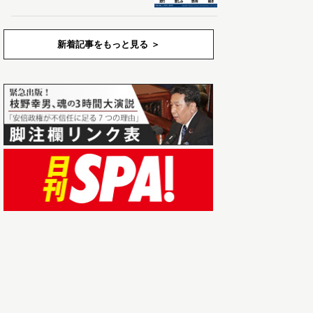
新着記事をもっと見る