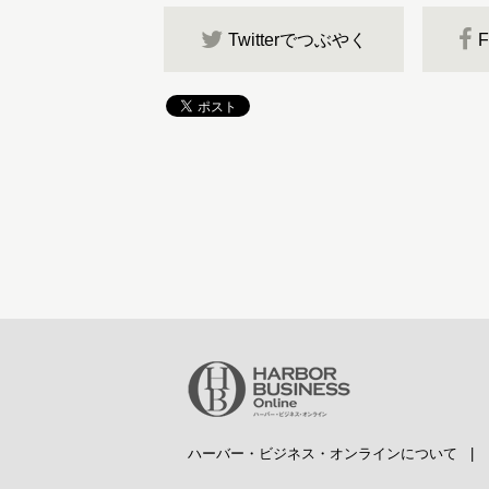
Twitterでつぶやく
ハーバー・ビジネス・オンラインについて