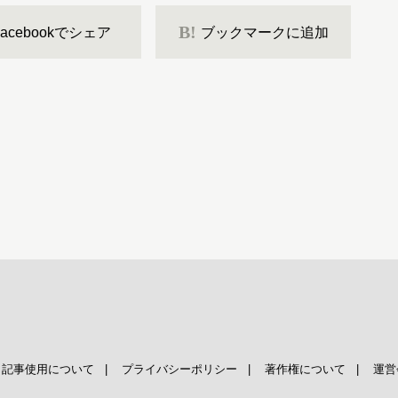
B!
Facebookでシェア
ブックマークに追加
|
記事使用について
|
プライバシーポリシー
|
著作権について
|
運営