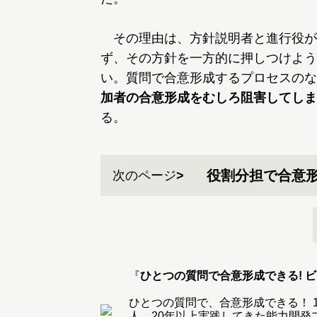
その理由は、方針説明者と進行役が
ず、その方針を一方的に押しつけよう
い。質問で合意形成するプロセスのな
加者の合意形成をむしろ阻害してしま
る。
役割分担で合意
次のページ
『
ひとつの質問で合意形成できる! 
ひとつの質問で、合意形成できる！ 1
人、20年以上実践してきた能力開発