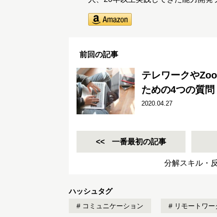
前回の記事
テレワークやZo
ための4つの質問
2020.04.27
一番最初の記事
分解スキル・
ハッシュタグ
コミュニケーション
リモートワー