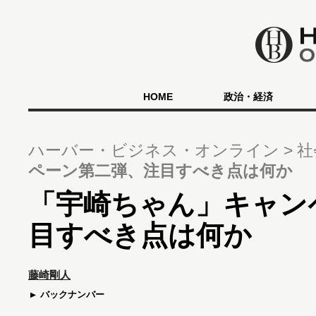
HOME
政治・経済
ハーバー・ビジネス・オンライン
社
ペーン第二弾、注目すべき点は何か
「宇崎ちゃん」キャン
目すべき点は何か
藤崎剛人
バックナンバー