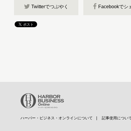
Twitterでつぶやく
Facebookで
ハーバー・ビジネス・オンラインについて
|
記事使用につい