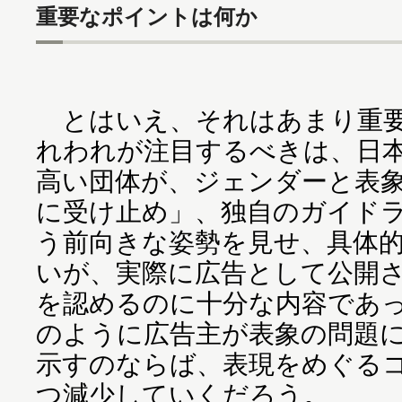
重要なポイントは何か
とはいえ、それはあまり重要
れわれが注目するべきは、日
高い団体が、ジェンダーと表
に受け止め」、独自のガイド
う前向きな姿勢を見せ、具体
いが、実際に広告として公開
を認めるのに十分な内容であ
のように広告主が表象の問題
示すのならば、表現をめぐる
つ減少していくだろう。