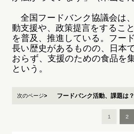
全国フードバンク協議会は、
動支援や、政策提言をするこ
を普及、推進している。フー
長い歴史があるものの、日本
おらず、支援のための食品を
という。
フードバンク活動、課題は
次のページ
1
2