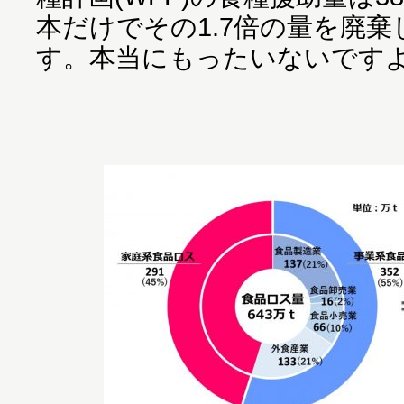
本だけでその1.7倍の量を廃
す。本当にもったいないです