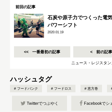
前回の記事
石炭や原子力でつくった電
パワーシフト
2020.01.19
一番最初の記事
前の記
ニュース・レジスタン
ハッシュタグ
フードバンク
フードロス
恵方巻
Twitterでつぶやく
Facebookで