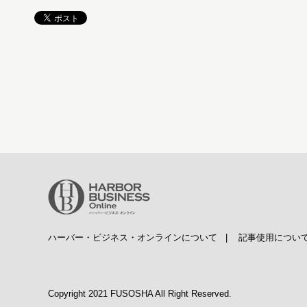
ハーバー・ビジネス・オンラインについて
|
記事使用につい
Copyright 2021 FUSOSHA All Right Reserved.