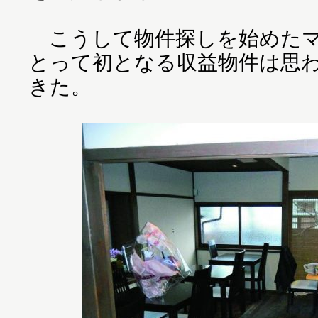
こうして物件探しを始めたマ
とって初となる収益物件は思
きた。