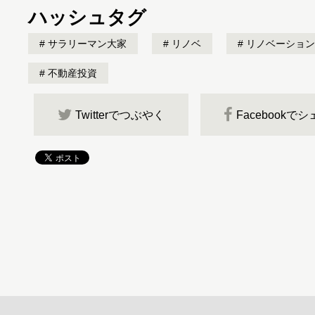
ハッシュタグ
サラリーマン大家
リノベ
リノベーション
不動産投資
Twitterでつぶやく
Facebookで