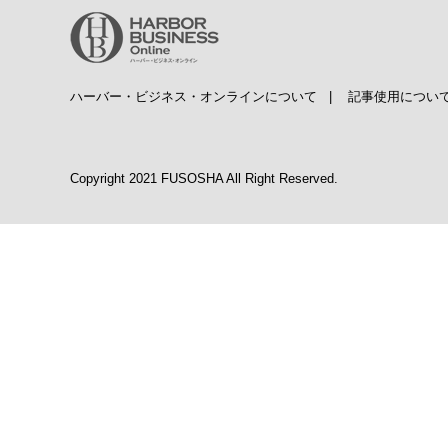
ハーバー・ビジネス・オンラインについて
|
記事使用につい
Copyright 2021 FUSOSHA All Right Reserved.