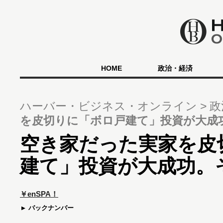
HOME
政治・経済
ハーバー・ビジネス・オンライン
政
を皮切りに「ボロ戸建て」投資が大成
空き家だった実家を皮
建て」投資が大成功。
￥enSPA！
バックナンバー