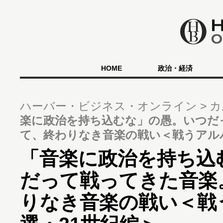
HOME
政治・経済
ハーバー・ビジネス・オンライン
カ
楽に政治を持ち込むな」の愚。いつだ
て、終わりなき音楽の戦い＜戦うアルバ
「音楽に政治を持ち込
だって戦ってきた音楽
りなき音楽の戦い＜戦