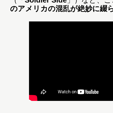
のアメリカの混乱が絶妙に綴