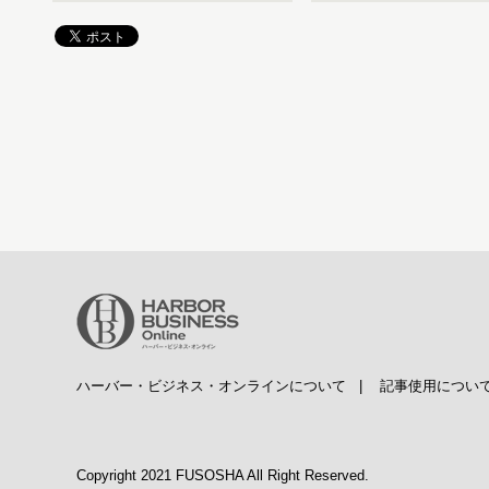
ハーバー・ビジネス・オンラインについて
|
記事使用につい
Copyright 2021 FUSOSHA All Right Reserved.