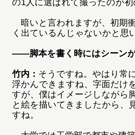
の1人に選ばれて撮ったのが初
暗いと言われますが、初期衝
く出ているんじゃないかと思
――脚本を書く時にはシーン
竹内：
そうですね。やはり常
浮かんできますね、字面だけ
すが、僕はイメージしながら
と絵を描いてきましたから、
すね。