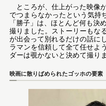
ところが、仕上がった映像が
でつまらなかったという気持
「勝子」は、ほとんど何も決
撮りました。ストーリーもな
が出会って別れるだけの話に
ラマンを信頼して全て任せよ
ダーは覗かないと決めて撮り
映画に散りばめられたゴッホの要素