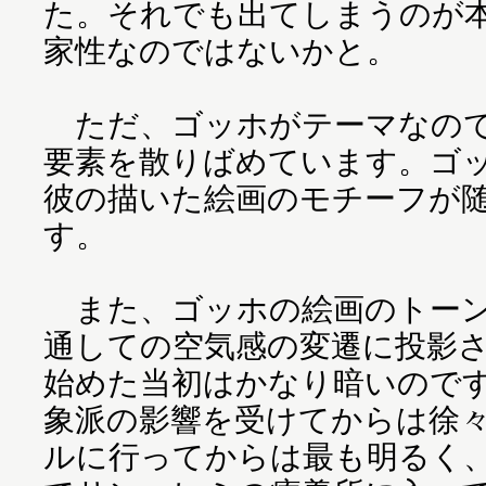
た。それでも出てしまうのが
家性なのではないかと。
ただ、ゴッホがテーマなので
要素を散りばめています。ゴ
彼の描いた絵画のモチーフが
す。
また、ゴッホの絵画のトーン
通しての空気感の変遷に投影
始めた当初はかなり暗いので
象派の影響を受けてからは徐
ルに行ってからは最も明るく