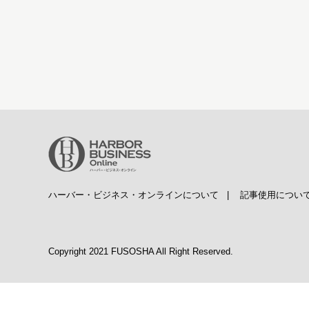
ハーバー・ビジネス・オンラインについて
|
記事使用につい
Copyright 2021 FUSOSHA All Right Reserved.