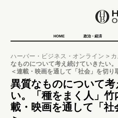
HOME
政治・経済
ハーバー・ビジネス・オンライン
カ
なものについて考え続けていきたい。
＜連載・映画を通して「社会」を切り
異質なものについて考
い。「種をまく人」竹
載・映画を通して「社