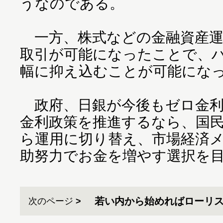
うなのである。
一方、株式などの金融資産運
取引が可能になったことで、
幅に抑え込むことが可能にな
政府、日銀が今後もゼロ金利
金利政策を推進するなら、国
ら運用に切り替え、市場経済
助努力でお金を増やす選択を
若い内から始めればローリス
次のページ