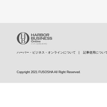
ハーバー・ビジネス・オンラインについて
|
記事使用につい
Copyright 2021 FUSOSHA All Right Reserved.