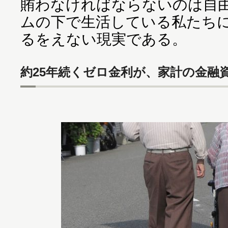
賄わなければならないのは自
ムの下で生活している私たち
るをえない現実である。
約25年続くゼロ金利が、家計の金融