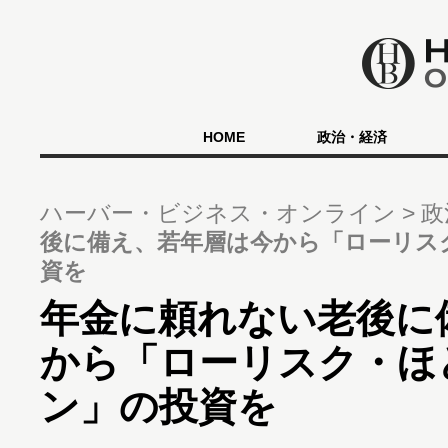
HOME
政治・経済
ハーバー・ビジネス・オンライン
政
後に備え、若年層は今から「ローリス
資を
年金に頼れない老後に
から「ローリスク・ほ
ン」の投資を