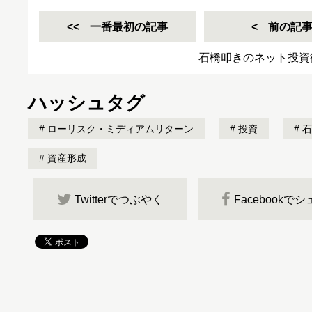
一番最初の記事
前の記
石橋叩きのネット投資
ハッシュタグ
ローリスク・ミディアムリターン
投資
石
資産形成
Twitterでつぶやく
Facebookで