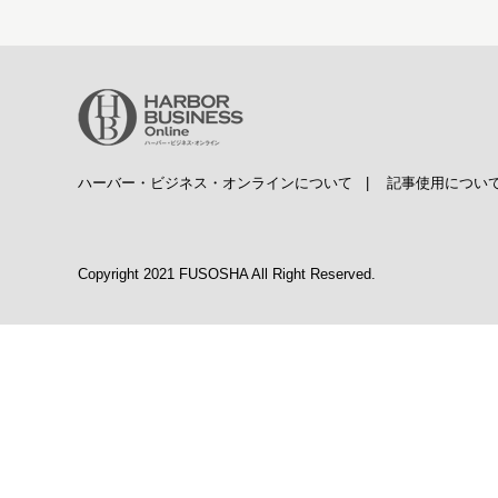
ハーバー・ビジネス・オンラインについて
|
記事使用につい
Copyright 2021 FUSOSHA All Right Reserved.