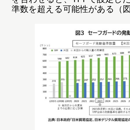
準数を超える可能性がある（図