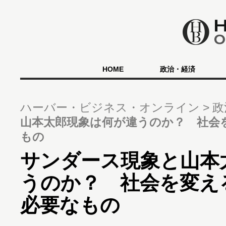
HOME
政治・経済
ハーバー・ビジネス・オンライン
政
山本太郎現象は何が違うのか？ 社会
もの
サンダース現象と山本
うのか？ 社会を変え
必要なもの