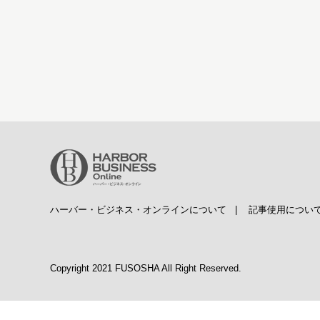
ハーバー・ビジネス・オンラインについて
|
記事使用につい
Copyright 2021 FUSOSHA All Right Reserved.