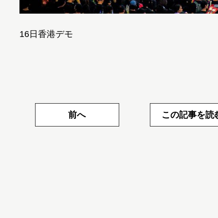
16日香港デモ
前へ
この記事を読