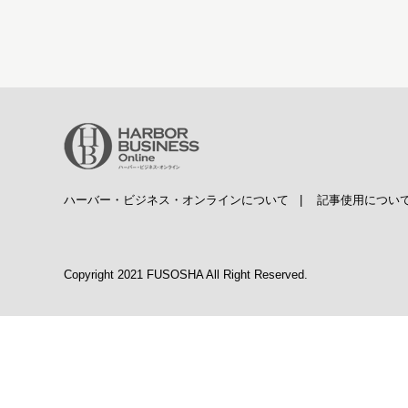
ハーバー・ビジネス・オンラインについて
|
記事使用につい
Copyright 2021 FUSOSHA All Right Reserved.