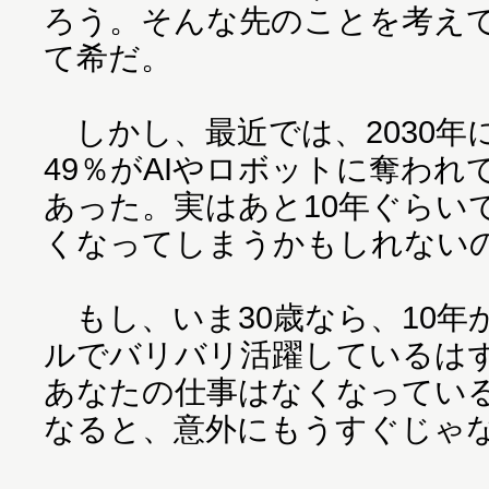
ろう。そんな先のことを考え
て希だ。
しかし、最近では、2030年
49％がAIやロボットに奪わ
あった。実はあと10年ぐらい
くなってしまうかもしれない
もし、いま30歳なら、10年
ルでバリバリ活躍しているはず
あなたの仕事はなくなってい
なると、意外にもうすぐじゃ