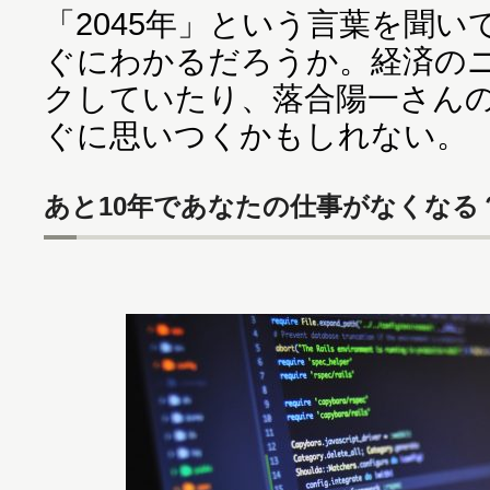
「2045年」という言葉を聞
ぐにわかるだろうか。経済の
クしていたり、落合陽一さん
ぐに思いつくかもしれない。
あと10年であなたの仕事がなくなる