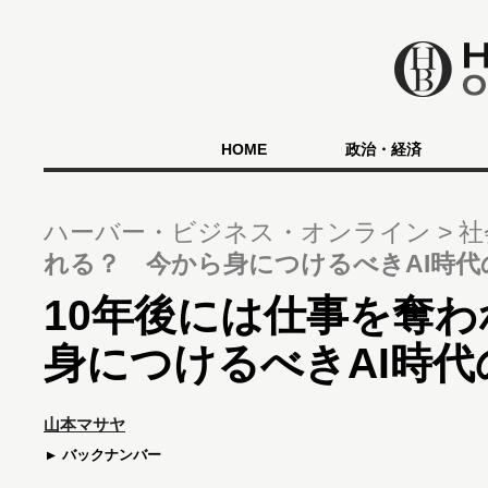
HOME
政治・経済
ハーバー・ビジネス・オンライン
社
れる？ 今から身につけるべきAI時代
10年後には仕事を奪
身につけるべきAI時代
山本マサヤ
バックナンバー