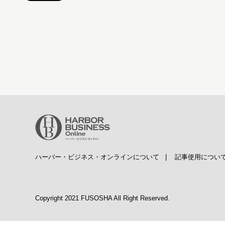
ハーバー・ビジネス・オンラインについて
|
記事使用につい
Copyright 2021 FUSOSHA All Right Reserved.