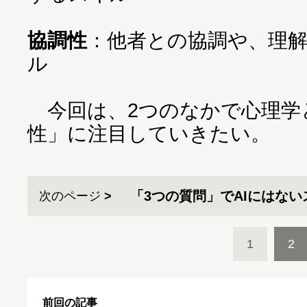
協調性
：他者との協調や、理
ル
今回は、2つのなかで心理学
性」に注目していきたい。
「3つの質問」でAIにはな
次のページ
1
2
前回の記事