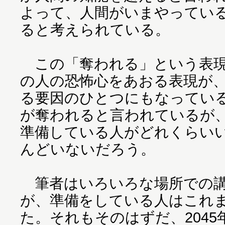
よって、人間がいまやってい
ると考えられている。
この「奪われる」という表現
の人の恐怖心をあおる表現が
る要因のひとつにもなっている
が奪われると言われているが、
準備している人がどれくらい
んどいないだろう。
筆者はいろいろな場所での講
が、準備をしている人はこれ
た。それもそのはずだ、2045