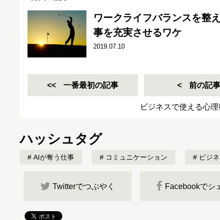
ワークライフバランスを整
事を充実させるワケ
2019.07.10
一番最初の記事
前の記
ビジネスで使える心理
ハッシュタグ
AIが奪う仕事
コミュニケーション
ビジネ
Twitterでつぶやく
Facebookで