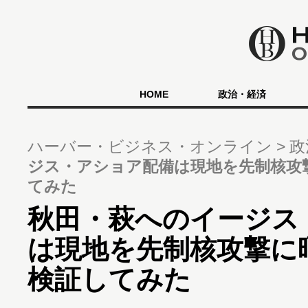
HOME
政治・経済
ハーバー・ビジネス・オンライン
政
ジス・アショア配備は現地を先制核攻
てみた
秋田・萩へのイージス
は現地を先制核攻撃に
検証してみた