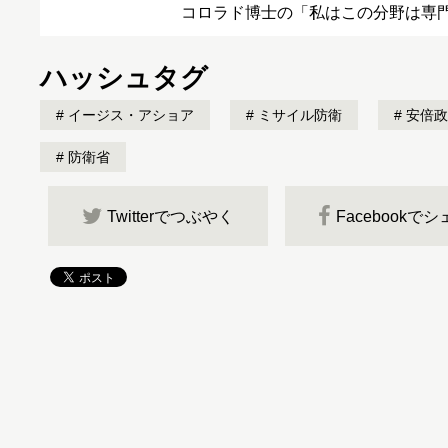
コロラド博士の「私はこの分野は専
ハッシュタグ
イージス・アショア
ミサイル防衛
安倍政
防衛省
Twitterでつぶやく
Facebookで