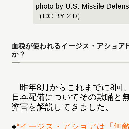
photo by U.S. Missile Defens
（CC BY 2.0）
血税が使われるイージス・アショア
か？
昨年8月からこれまでに8回
日本配備についてその欺瞞と
弊害を解説してきました。
●
“イージス・アショアは「無