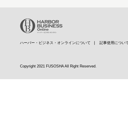
ハーバー・ビジネス・オンラインについて
|
記事使用につい
Copyright 2021 FUSOSHA All Right Reserved.