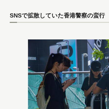
SNSで拡散していた香港警察の蛮行