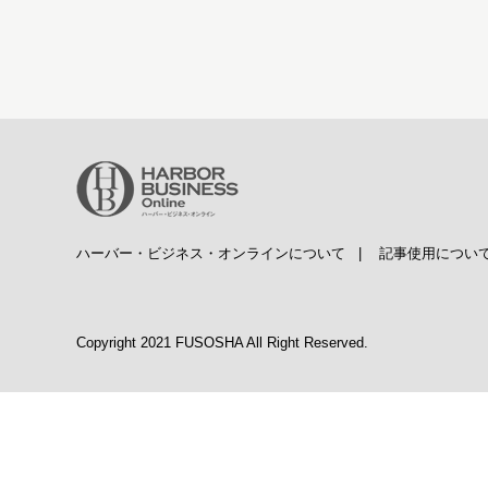
ハーバー・ビジネス・オンラインについて
|
記事使用につい
Copyright 2021 FUSOSHA All Right Reserved.