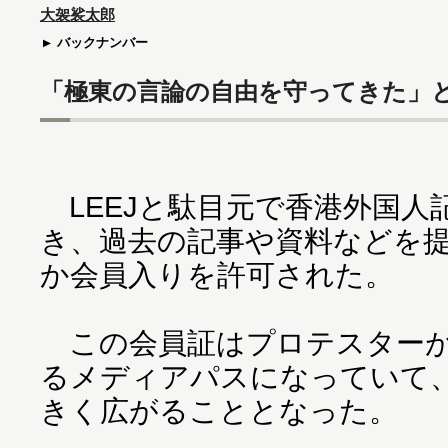
大袈裟太郎
バックナンバー
「極東の言論の自由を守ってきた」
LEEJと駄目元で香港外国人
き、過去の記事や資料などを
か会員入りを許可された。
この会員証はプロテスターが
るメディアパスになっていて
きく広がることとなった。