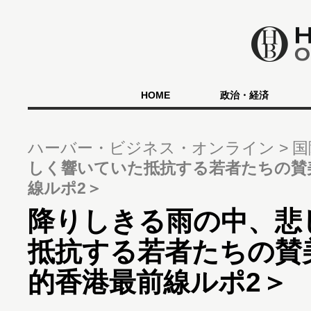
HOME
政治・経済
ハーバー・ビジネス・オンライン
国
しく響いていた抵抗する若者たちの賛
線ルポ2＞
降りしきる雨の中、悲
抵抗する若者たちの賛
的香港最前線ルポ2＞