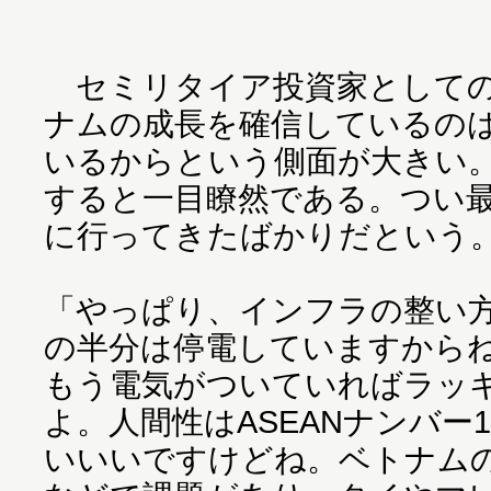
セミリタイア投資家としての
ナムの成長を確信しているの
いるからという側面が大きい
すると一目瞭然である。つい
に行ってきたばかりだという
「やっぱり、インフラの整い
の半分は停電していますから
もう電気がついていればラッ
よ。人間性はASEANナンバ
いいいですけどね。ベトナム