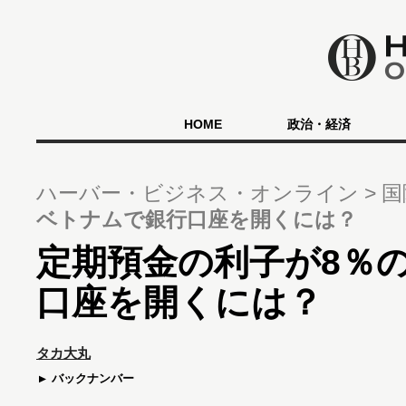
HOME
政治・経済
ハーバー・ビジネス・オンライン
国
ベトナムで銀行口座を開くには？
定期預金の利子が8％
口座を開くには？
タカ大丸
バックナンバー