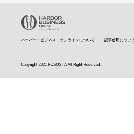
ハーバー・ビジネス・オンラインについて
|
記事使用につい
Copyright 2021 FUSOSHA All Right Reserved.