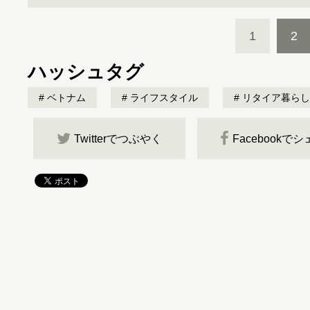
1
2
ハッシュタグ
ベトナム
ライフスタイル
リタイア暮らし
Twitterでつぶやく
Facebookで