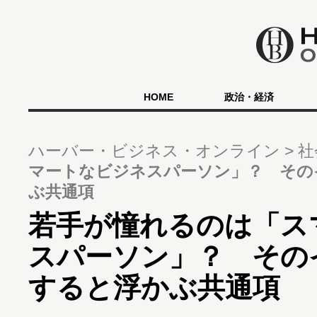
HOME
政治・経済
ハーバー・ビジネス・オンライン
社
マートなビジネスパーソン」？ その
ぶ共通項
若手が憧れるのは「ス
スパーソン」？ その
すると浮かぶ共通項