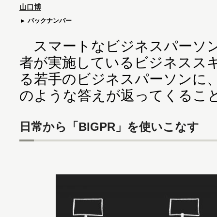
山口博
バックナンバー
スマートなビジネスパーソン
者が実施しているビジネスス
る若手のビジネスパーソンに
のような答えが返ってくるこ
日常から「BIGPR」を使いこなす