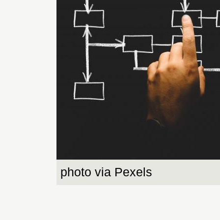
photo via Pexels