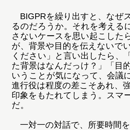
BIGPRを繰り出すと、なぜ
るのだろうか。それを考えるに
さないケースを思い起こした
が、背景や目的を伝えないで
ください」と言い出したら、
た背景はなんだっけ？」「目
いうことが気になって、会議
進行役は程度の差こそあれ、
印象をもたれてしまう。スマ
だ。
一対一の対話で、所要時間を