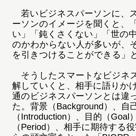
若いビジネスパーソンに、ス
ーソンのイメージを聞くと、
い」「鈍くさくない」「世の
のかわからない人が多いが、
を引きつけることができる」
そうしたスマートなビジネス
解していくと、相手に語りか
通のビジネスパーソンとは違
た。背景（Background）、自
（Introduction）、目的（Go
（Period）、相手に期待する