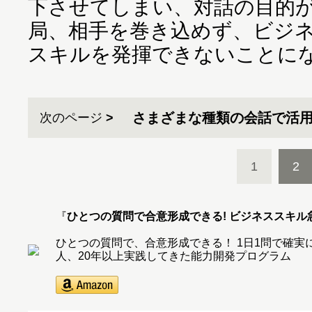
下させてしまい、対話の目的
局、相手を巻き込めず、ビジ
スキルを発揮できないことに
さまざまな種類の会話で活用で
次のページ
1
2
『
ひとつの質問で合意形成できる! ビジネススキル
ひとつの質問で、合意形成できる！ 1日1問で確実にデ
人、20年以上実践してきた能力開発プログラム