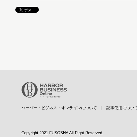
ハーバー・ビジネス・オンラインについて
|
記事使用につい
Copyright 2021 FUSOSHA All Right Reserved.