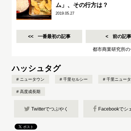
ム」、その行方は？
2019.05.27
一番最初の記事
前の記
都市商業研究所の
ハッシュタグ
ニュータウン
千里セルシー
千里ニュータ
高度成長期
Twitterでつぶやく
Facebookで