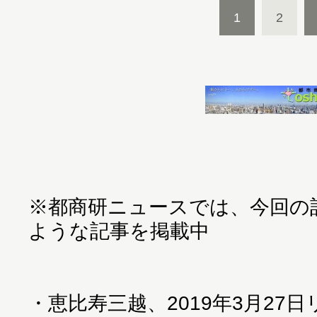
1
2
※都商研ニュースでは、今回の
ような記事を掲載中
・
恵比寿三越、2019年3月27