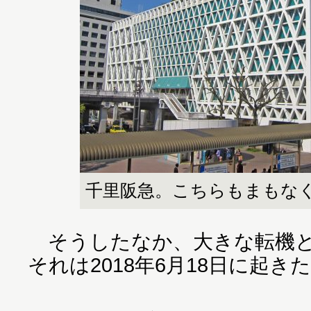
千里阪急。こちらもまもなく
そうしたなか、大きな転機と
それは2018年6月18日に起