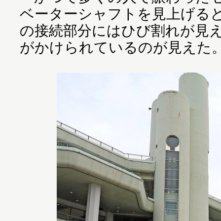
ベーターシャフトを見上げる
の接続部分にはひび割れが見
がかけられているのが見えた