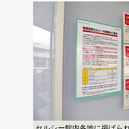
セルシー館内各地に掲げら