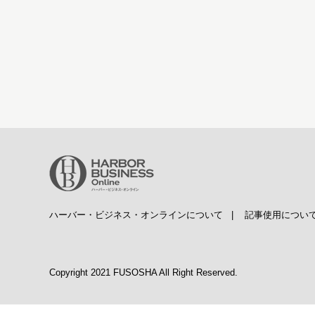
ハーバー・ビジネス・オンラインについて
|
記事使用につい
Copyright 2021 FUSOSHA All Right Reserved.