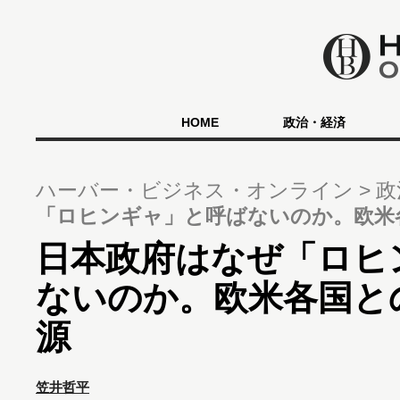
HOME
政治・経済
ハーバー・ビジネス・オンライン
政
「ロヒンギャ」と呼ばないのか。欧米
日本政府はなぜ「ロヒ
ないのか。欧米各国と
源
笠井哲平