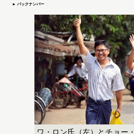
バックナンバー
ワ・ロン氏（左）とチョー