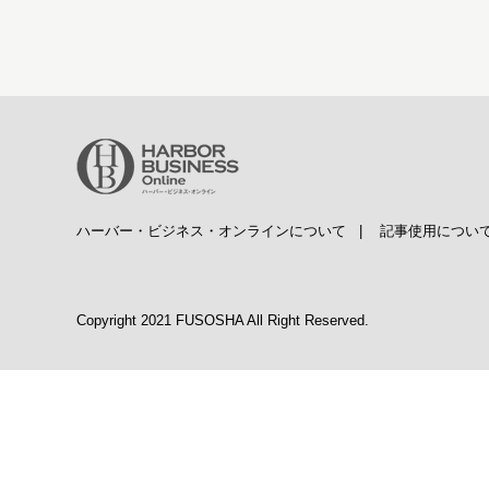
ハーバー・ビジネス・オンラインについて
|
記事使用につい
Copyright 2021 FUSOSHA All Right Reserved.