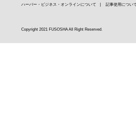
ハーバー・ビジネス・オンラインについて
|
記事使用につい
Copyright 2021 FUSOSHA All Right Reserved.