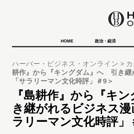
HOME
政治・経済
ハーバー・ビジネス・オンライン
カ
耕作』から『キングダム』へ 引き継
「サラリーマン文化時評」＃9＞
『島耕作』から『キン
き継がれるビジネス漫
ラリーマン文化時評」