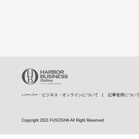
ハーバー・ビジネス・オンラインについて
|
記事使用につい
Copyright 2021 FUSOSHA All Right Reserved.